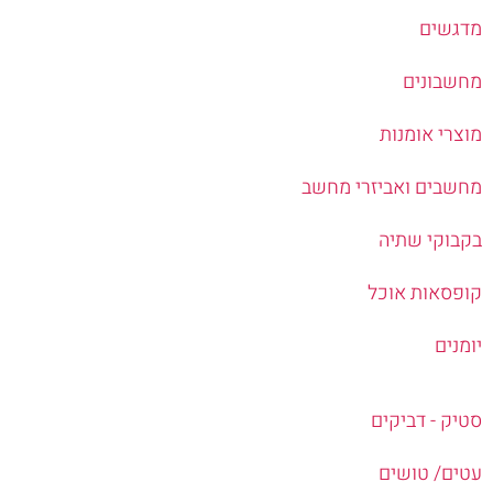
מדגשים
מחשבונים
מוצרי אומנות
מחשבים ואביזרי מחשב
בקבוקי שתיה
קופסאות אוכל
יומנים
סטיק - דביקים
עטים/ טושים