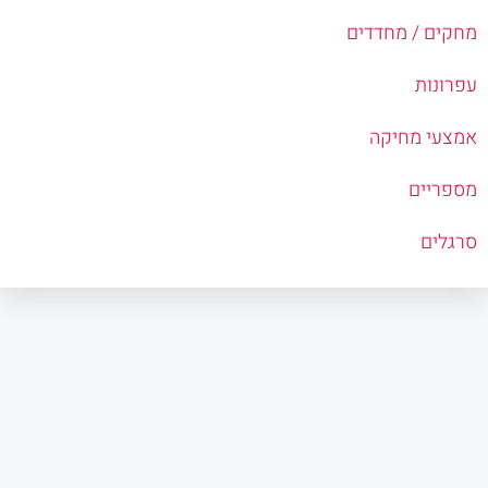
מחקים / מחדדים
עפרונות
אמצעי מחיקה
מספריים
סרגלים