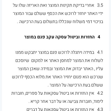
3.5 אחרי בדיקת תקינות המוצר ואת האריזה שלו על
ידי האתר יוחזר לרוכש את הכסף ששלם עבור המוצר
בניכוי דמי משלוח שנכללו בתשלום בעת הרכישה .
4 החזרות וביטול עסקה עקב פגם במוצר
4.1 במידה ויתגלה לרוכש פגם במוצר יתבקש ממנו
לשלוח את המוצר למחסן האתר או למקום שיוסכם
עליו , האתר יבדוק את המוצר ובמידה שאכן המוצר
שנרכש הוא פגום יחזיר האתר את מלוא הכסף לרוכש
ששלם בעת הרכישה על המוצר .
4.2 אין החזרות או ביטול עסקאות על ספרים, חוברות
לימוד, חוברות צביעה או על דבר אחר קריא .
4.3 אין החזרות או ביטול עסקאות על דברים