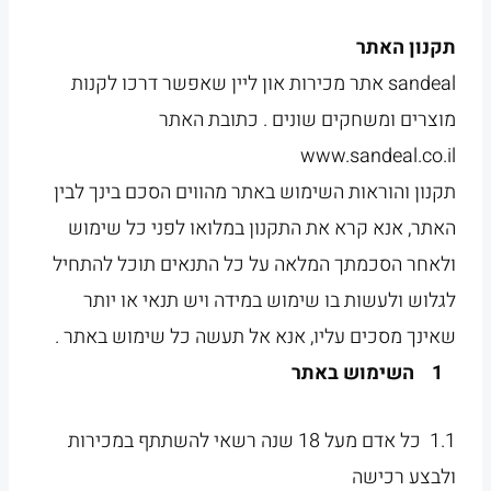
תקנון האתר
sandeal אתר מכירות און ליין שאפשר דרכו לקנות
מוצרים ומשחקים שונים . כתובת האתר
www.sandeal.co.il
תקנון והוראות השימוש באתר מהווים הסכם בינך לבין
האתר, אנא קרא את התקנון במלואו לפני כל שימוש
ולאחר הסכמתך המלאה על כל התנאים תוכל להתחיל
לגלוש ולעשות בו שימוש במידה ויש תנאי או יותר
שאינך מסכים עליו, אנא אל תעשה כל שימוש באתר .
1 השימוש באתר
1.1 כל אדם מעל 18 שנה רשאי להשתתף במכירות
ולבצע רכישה