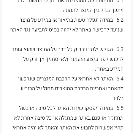
6.1 התמונות של המוצרים באתר הן להמחשה בלבד
ויתכן הבדל בין המוצר לתמונה .
6.2 במידה ונפלה טעות בתיאור או במידע על מוצר
שנועד לרכישה באתר לא יהווה בסיס לתביעה נגד האתר
.
6.3 הגולש ילמד ויבדוק כל דבר על המוצר שהוא עומד
לרכוש לפני ביצוע ההזמנה ולא יסתמך אך ורק על
המידע באתר .
6.4 האתר לא אחראי על הרכבת המוצרים שנרכשו
מהאתר ואחריות הרכבת המוצרים תחול על הרוכש
בלבד .
6.5 במידה ויפסקו שירות האתר לכל סיבה או בשל
תחזוקה או פגם באתר שמתגלה או כל סיבה אחרת לא
תהיי אפשרות לתבוע את האתר והאתר לא יהיה אחראי