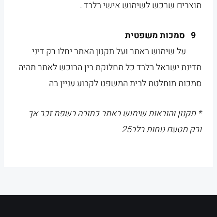
מוצרים שרכש לשימוש אישי בלבד .
9 סמכות משפטית
על שימוש באתר ועל תקנון האתר יחלו רק דיני
מדינת ישראל בלבד כל מחלוקת בין הרוכש לאתר תהיה
סמכות מוחלטת לבית המשפט לקבוע עניין בה
* תקנון והוראות שימוש באתר כתובה בשפת זכר אך
ורק מטעם נוחות בלב25