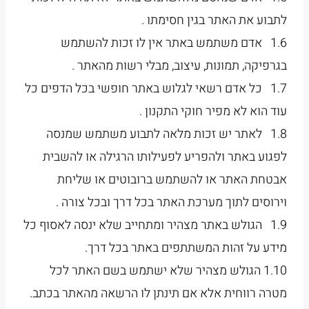
לתבוע את האתר בגין חסימתו .
1.6 אדם משתמש באתר אין לו זכות להשתמש
בגרפיקה, תמונות, עיצוב, מבלי רשות מהאתר .
1.7 כל אדם רשאי לגלוש באתר חופשי בכל הדפים כל
עוד הוא לא מפיר חוקי התקנון .
1.8 לאתר יש זכות מלאה לתבוע משתמש שמנסה
לפגוע באתר ולהפריע לפעילותו הרגילה או להשבית
אבטחת האתר או להשתמש ברובוטים או שליחת
וירוסים לתוך מערכת האתר בכל דרך ובכל צורה .
1.9 הגולש באתר מצהיר ומתחייב שלא ינסה לאסוף כל
מידע על זהות המשתתפים באתר בכל דרך.
1.10 הגולש מצהיר שלא ישתמש בשם האתר לכל
מטרה רווחית אלא אם תינתן לו הרשאה מהאתר בכתב.