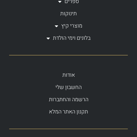
ספרים
תינוקות
מוצרי קיץ
בלונים וימי הולדת
אודות
החשבון שלי
הרשמה והחתברות
תקנון האתר המלא