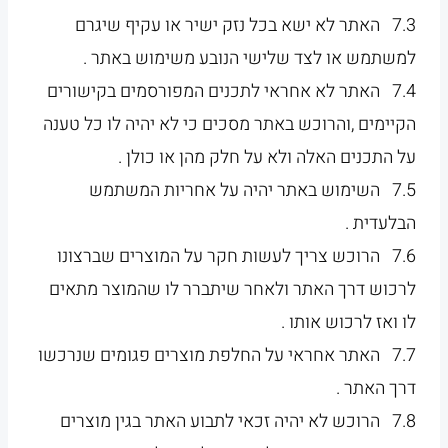
7.3 האתר לא ישא בכל נזק ישיר או עקיף שיגרם
למשתמש או לצד שלישי הנובע משימוש באתר .
7.4 האתר לא אחראי לתכנים המפורסמים בקישורים
הקיימים ,והרוכש באתר מסכים כי לא יהיה לו כל טענה
על התכנים האלה ולא על חלק מהן או כולן .
7.5 השימוש באתר יהיה על אחריות המשתמש
הבלעדית .
7.6 הרוכש צריך לעשות חקר על המוצרים שברצונו
לרכוש דרך האתר ולאחר שיתברר לו שהמוצר מתאים
לו ואז לרכוש אותו .
7.7 האתר אחראי על החלפת מוצרים פגומים שנרכשו
דרך האתר .
7.8 הרוכש לא יהיה זכאי לתבוע האתר בגין מוצרים