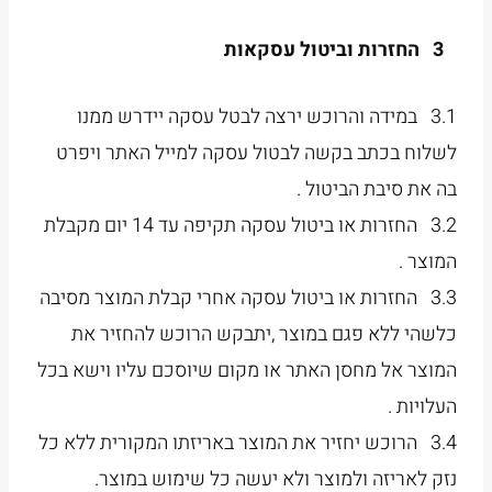
3 החזרות וביטול עסקאות
3.1 במידה והרוכש ירצה לבטל עסקה יידרש ממנו
לשלוח בכתב בקשה לבטול עסקה למייל האתר ויפרט
בה את סיבת הביטול .
3.2 החזרות או ביטול עסקה תקיפה עד 14 יום מקבלת
המוצר .
3.3 החזרות או ביטול עסקה אחרי קבלת המוצר מסיבה
כלשהי ללא פגם במוצר ,יתבקש הרוכש להחזיר את
המוצר אל מחסן האתר או מקום שיוסכם עליו וישא בכל
העלויות .
3.4 הרוכש יחזיר את המוצר באריזתו המקורית ללא כל
נזק לאריזה ולמוצר ולא יעשה כל שימוש במוצר.