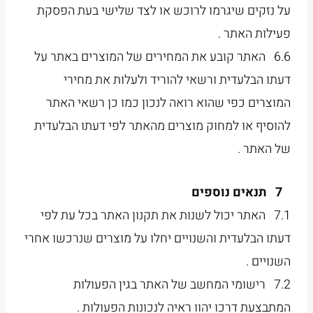
על נזקים שיגרמו לרוכש או לצד שלישי בעת הפסקת
פעילות האתר .
6.6 האתר קובע את המחירים של המוצרים באתר על
דעתו הבלעדית ורשאי להוריד ולעלות את מחירי
המוצרים כפי שהוא רואה לנכון כמו כן רשאי האתר
להוסיף או למחוק מוצרים מהאתר לפי דעתו הבלעדית
של האתר .
7 תנאים נוספים
7.1 האתר יכול לשנות את תקנון האתר בכל עת לפי
דעתו הבלעדית והשנויים יחלו על מוצרים שנרכשו אחרי
השנויים .
7.2 רישומי המחשב של האתר בגין הפעולות
המתבצעת דרכו יהוו ראיה לנכונות הפעולות .