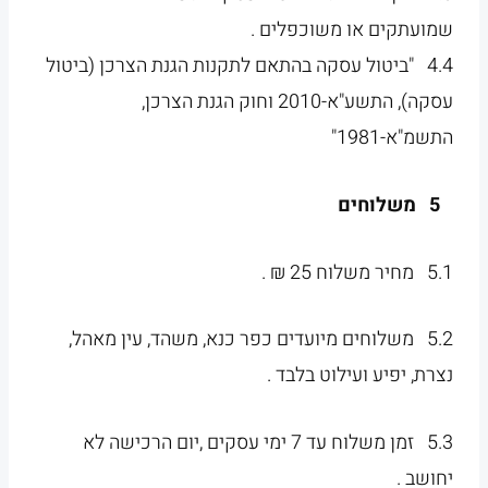
שמועתקים או משוכפלים .
4.4 "ביטול עסקה בהתאם לתקנות הגנת הצרכן (ביטול
עסקה), התשע"א-2010 וחוק הגנת הצרכן,
התשמ"א-1981"
5 משלוחים
5.1 מחיר משלוח 25 ₪ .
5.2 משלוחים מיועדים כפר כנא, משהד, עין מאהל,
נצרת, יפיע ועילוט בלבד .
5.3 זמן משלוח עד 7 ימי עסקים ,יום הרכישה לא
יחושב .