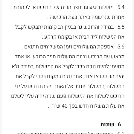
5.4 משלוח יגיע עד חצר הבית של הרוכש או לכתובת
אחרת שנרשמה באתר בעת הרכישה .
5.5 במידה והרוכש גר בבניין רב קומות יתבקש לקבל
את המשלוח ליד הבית או בקומת קרקע .
5.6 אספקת המשלוחים וזמן המשלוחים תתואם
מראש עם הרוכש וביום המשלוח חייב הרוכש או אחד
מטעמו להיות נוכח בכדי לקבל את המשלוח ,במידה ולא
יהיה הרוכש או אדם אחר נוכח במקום בכדי לקבל את
המשלוח ,המשלוח יוחזר אל האתר ויהיה ונדרש על ידי
הרוכש לשלוח את המשלוח פעם שניה יהיה עליו לשלם
את עלות משלוח חדש בסך 40 ש"ח .
6 שונות