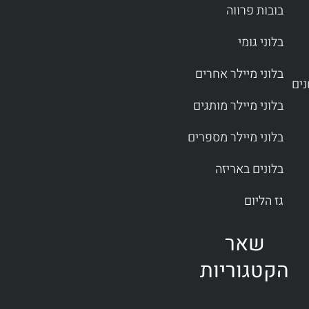
בובות פרווה
בלוני גומי
בלוני מיילר אחרים
בלוני מיילר מותגים
בלוני מיילר מספרים
בלונים באריזה
גז הליום
שאר
הקטגוריות