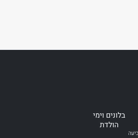
בלונים וימי
הולדת
ביעה