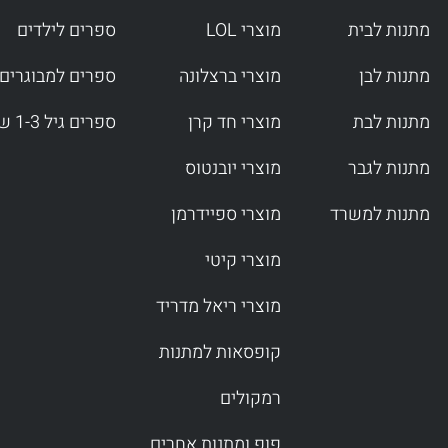
מתנות לבית
מוצרי LOL
ספרים לילדים
מתנות לבן
מוצרי ברצלונה
ספרים למבוגרים
מתנות לבת
מוצרי חד קרן
ספרים גיל 1-3 שנים
מתנות לגבר
מוצרי יובנטוס
מתנות למשרד
מוצרי ספיידרמן
מוצרי קיטי
מוצרי ריאל מדריד
קופסאות למתנות
רמקולים
פופ ומתנות אחרים