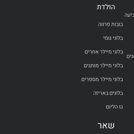
הולדת
ביעה
בובות פרווה
בלוני גומי
בלוני מיילר אחרים
בלוני מיילר מותגים
בלוני מיילר מספרים
בלונים באריזה
גז הליום
שאר