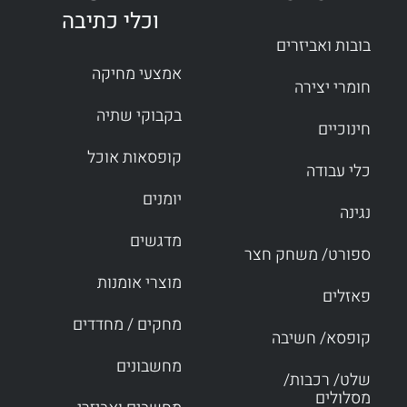
וכלי כתיבה
בובות ואביזרים
אמצעי מחיקה
חומרי יצירה
בקבוקי שתיה
חינוכיים
קופסאות אוכל
כלי עבודה
יומנים
נגינה
מדגשים
ספורט/ משחק חצר
מוצרי אומנות
פאזלים
מחקים / מחדדים
קופסא/ חשיבה
מחשבונים
שלט/ רכבות/
מסלולים