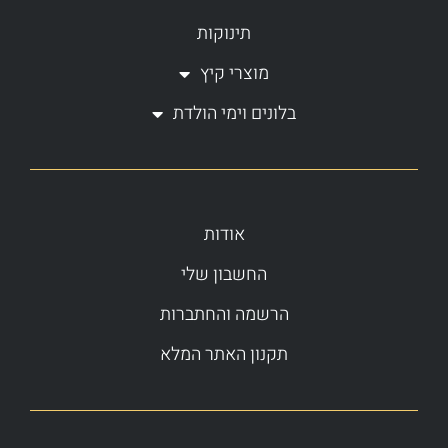
תינוקות
מוצרי קיץ
בלונים וימי הולדת
אודות
החשבון שלי
הרשמה והחתברות
תקנון האתר המלא