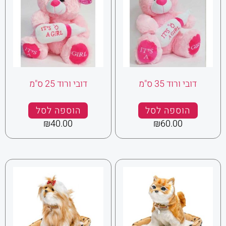
דובי ורוד 35 ס"מ
דובי ורוד 25 ס"מ
הוספה לסל
הוספה לסל
₪
40.00
₪
60.00