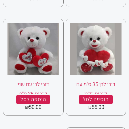
דובי לבן 35 ס"מ עם
דובי לבן עם שני
לבבות בלבן
לבבות 35 ס"מ
הוספה לסל
הוספה לסל
₪
50.00
₪
55.00