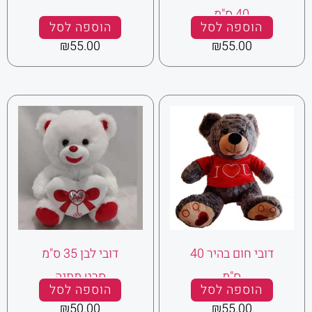
40 ס"מ
הוספה לסל
הוספה לסל
₪
55.00
₪
55.00
דובי חום בהיר 40
דובי לבן 35 ס"מ
ס"מ
סרט מתנה
הוספה לסל
הוספה לסל
₪
50.00
₪
55.00