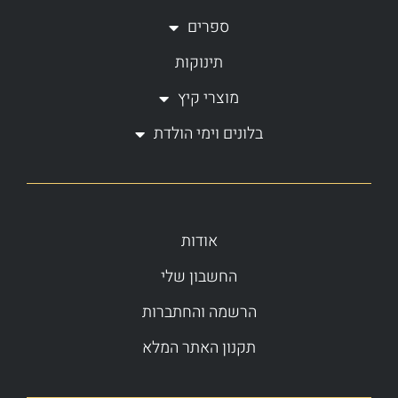
ספרים
תינוקות
מוצרי קיץ
בלונים וימי הולדת
אודות
החשבון שלי
הרשמה והחתברות
תקנון האתר המלא