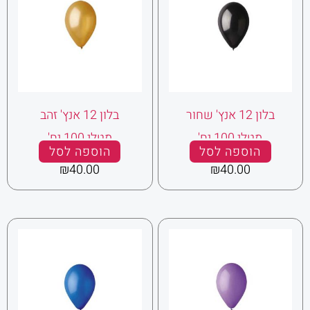
בלון 12 אנץ' שחור
בלון 12 אנץ' זהב
מטלי 100 יח'
מטלי 100 יח'
הוספה לסל
הוספה לסל
₪
40.00
₪
40.00