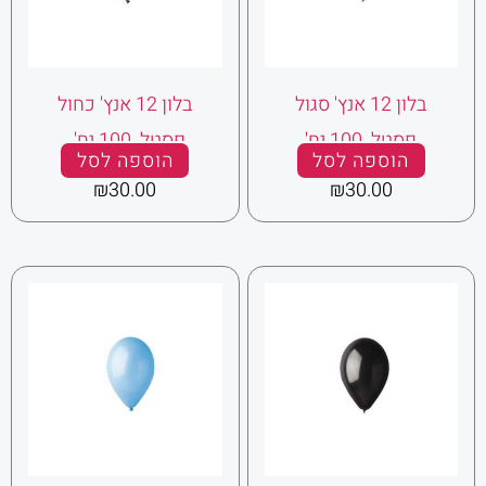
בלון 12 אנץ' סגול
בלון 12 אנץ' כחול
פסטל 100 יח'
פסטל 100 יח' .
הוספה לסל
הוספה לסל
₪
30.00
₪
30.00