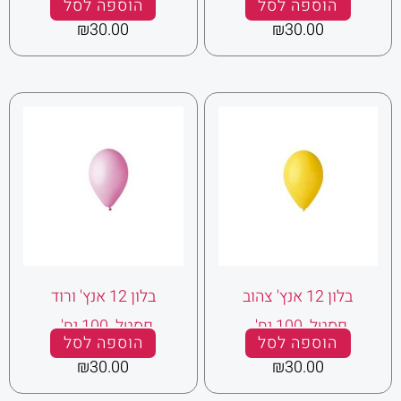
הוספה לסל
הוספה לסל
₪
30.00
₪
30.00
בלון 12 אנץ' צהוב
בלון 12 אנץ' ורוד
פסטל 100 יח' .
פסטל 100 יח' .
הוספה לסל
הוספה לסל
₪
30.00
₪
30.00