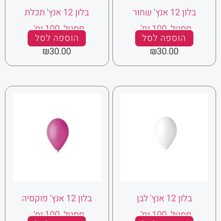
בלון 12 אנץ' שחור
בלון 12 אנץ' תכלת
פסטל 100 יח' .
פסטל 100 יח' .
הוספה לסל
הוספה לסל
₪
30.00
₪
30.00
בלון 12 אנץ' לבן
בלון 12 אנץ' פוקסיה
פסטל 100 יח' .
פסטל 100 יח' .