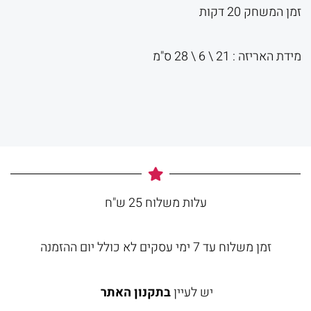
זמן המשחק 20 דקות
מידת האריזה : 21 \ 6 \ 28 ס‎"מ
עלות משלוח 25 ש"ח
זמן משלוח עד 7 ימי עסקים לא כולל יום ההזמנה
יש לעיין
בתקנון האתר