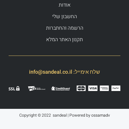
אודות
החשבון שלי
הרשמה והחתברות
תקנון האתר המלא
שלח אימייל:
info@sandeal.co.il
Copyright © 2022 sandeal | Powered by
ossamadv