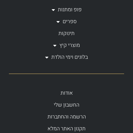
m
-
פופ ומתנות
f
ספרים
תינוקות
מוצרי קיץ
בלונים וימי הולדת
אודות
החשבון שלי
הרשמה והחתברות
תקנון האתר המלא