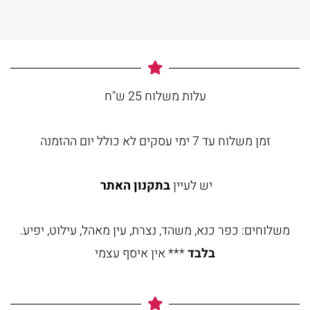
עלות משלוח 25 ש"ח
זמן משלוח עד 7 ימי עסקים לא כולל יום ההזמנה
יש לעיין
בתקנון האתר
משלוחים: כפר כנא, משהד, נצרת, עין מאהל, עילוט, יפיע.
בלבד
*** אין איסף עצמי