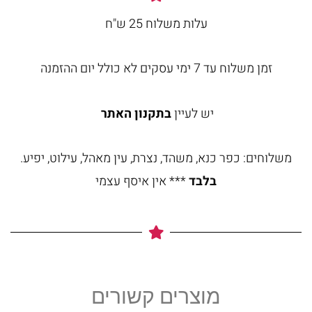
עלות משלוח 25 ש"ח
זמן משלוח עד 7 ימי עסקים לא כולל יום ההזמנה
יש לעיין
בתקנון האתר
משלוחים: כפר כנא, משהד, נצרת, עין מאהל, עילוט, יפיע.
בלבד
*** אין איסף עצמי
מוצרים קשורים