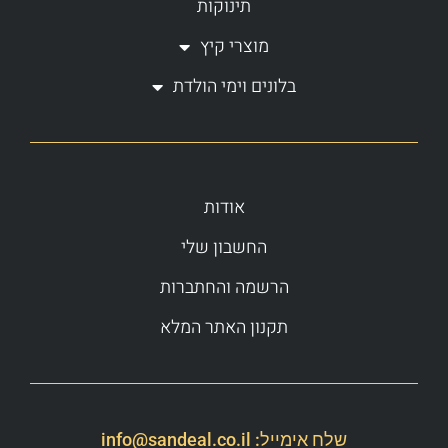
תינוקות
מוצרי קיץ
בלונים וימי הולדת
אודות
החשבון שלי
הרשמה והחתברות
תקנון האתר המלא
שלח אימייל:
info@sandeal.co.il