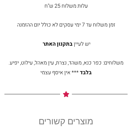
עלות משלוח 25 ש"ח
זמן משלוח עד 7 ימי עסקים לא כולל יום ההזמנה
יש לעיין
בתקנון האתר
משלוחים: כפר כנא, משהד, נצרת, עין מאהל, עילוט, יפיע.
בלבד
*** אין איסף עצמי
מוצרים קשורים