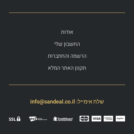
אודות
החשבון שלי
הרשמה והחתברות
תקנון האתר המלא
שלח אימייל:
info@sandeal.co.il