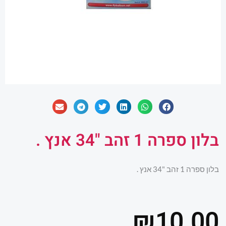
בלון ספרה 1 זהב "34 אנץ .
בלון ספרה 1 זהב "34 אנץ .
₪
10.00