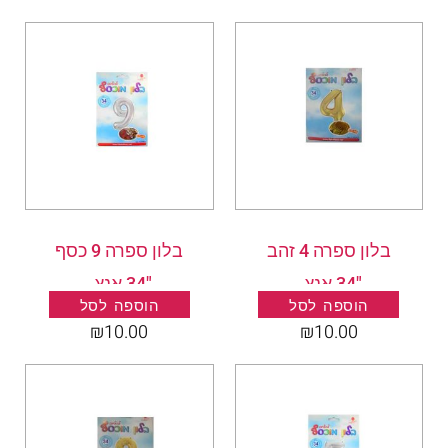
בלון ספרה 4 זהב
בלון ספרה 9 כסף
"34 אנץ .
"34 אנץ .
הוספה לסל
הוספה לסל
₪
10.00
₪
10.00