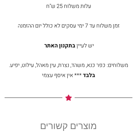
עלות משלוח 25 ש"ח
זמן משלוח עד 7 ימי עסקים לא כולל יום ההזמנה
יש לעיין
בתקנון האתר
משלוחים: כפר כנא, משהד, נצרת, עין מאהל, עילוט, יפיע.
בלבד
*** אין איסף עצמי
מוצרים קשורים