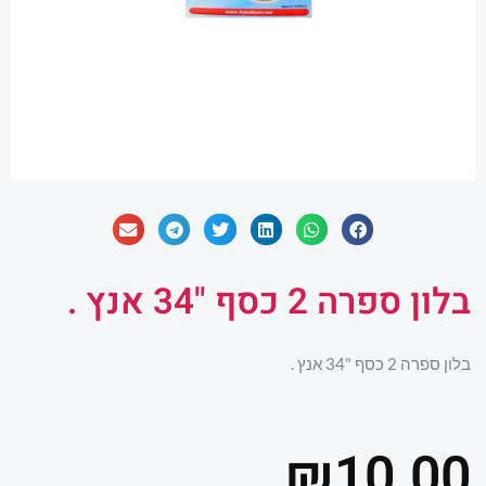
בלון ספרה 2 כסף "34 אנץ .
בלון ספרה 2 כסף "34 אנץ .
₪
10.00