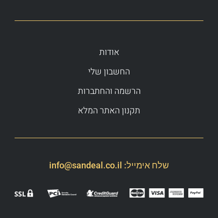
אודות
החשבון שלי
הרשמה והחתברות
תקנון האתר המלא
שלח אימייל:
info@sandeal.co.il