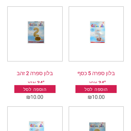
בלון ספרה 5 כסף
בלון ספרה 2 זהב
"34 אנץ .
"34 אנץ .
הוספה לסל
הוספה לסל
₪
10.00
₪
10.00