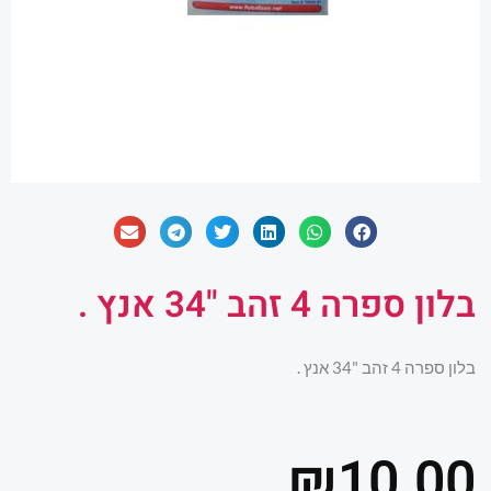
בלון ספרה 4 זהב "34 אנץ .
בלון ספרה 4 זהב "34 אנץ .
₪
10.00