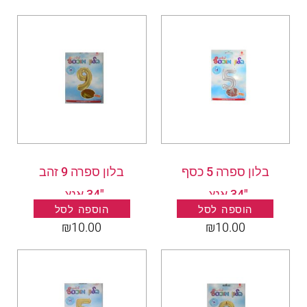
בלון ספרה 5 כסף
בלון ספרה 9 זהב
"34 אנץ .
"34 אנץ .
הוספה לסל
הוספה לסל
₪
10.00
₪
10.00