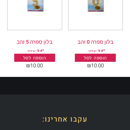
בלון ספרה 0 זהב
בלון ספרה 5 זהב
"34 אנץ .
"34 אנץ .
הוספה לסל
הוספה לסל
₪
10.00
₪
10.00
עקבו אחרינו: