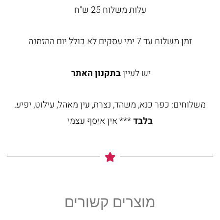
עלות משלוח 25 ש"ח
זמן משלוח עד 7 ימי עסקים לא כולל יום ההזמנה
יש לעיין
בתקנון האתר
משלוחים: כפר כנא, משהד, נצרת, עין מאהל, עילוט, יפיע.
בלבד
*** אין איסף עצמי
מוצרים קשורים