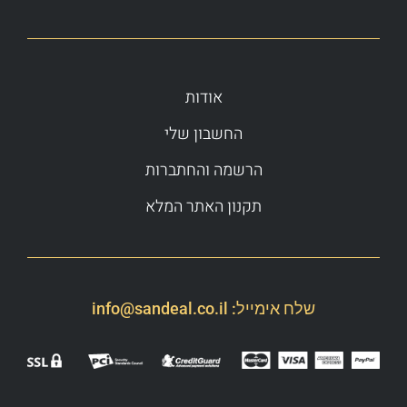
אודות
החשבון שלי
הרשמה והחתברות
תקנון האתר המלא
שלח אימייל:
info@sandeal.co.il