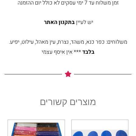
זמן משלוח עד 7 ימי עסקים לא כולל יום ההזמנה
יש לעיין
בתקנון האתר
משלוחים: כפר כנא, משהד, נצרת, עין מאהל, עילוט, יפיע.
בלבד
*** אין איסף עצמי
מוצרים קשורים
למוצר
זה