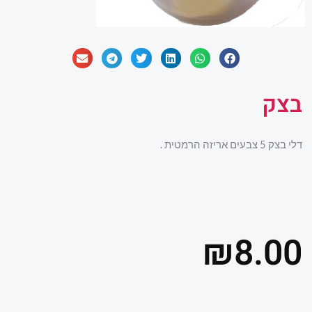
בצק
דלי בצק 5 צבעים אריזה הרמטית .
₪
8.00