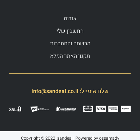
אודות
החשבון שלי
הרשמה והחתברות
תקנון האתר המלא
שלח אימייל:
info@sandeal.co.il
Copyright © 2022 sandeal | Powered by
ossamadv