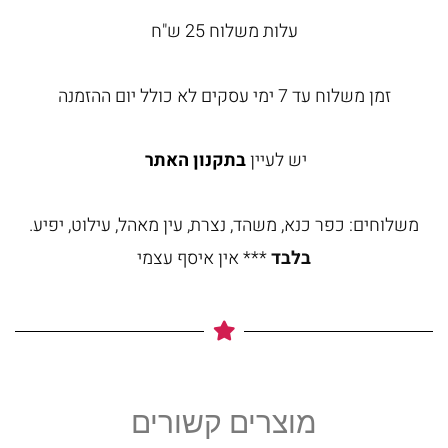
עלות משלוח 25 ש"ח
זמן משלוח עד 7 ימי עסקים לא כולל יום ההזמנה
יש לעיין
בתקנון האתר
משלוחים: כפר כנא, משהד, נצרת, עין מאהל, עילוט, יפיע.
בלבד
*** אין איסף עצמי
מוצרים קשורים