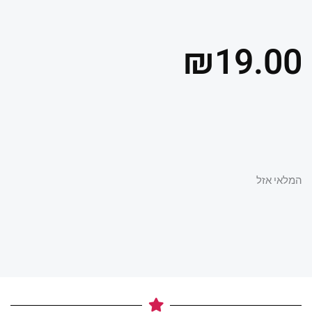
₪
19.00
המלאי אזל