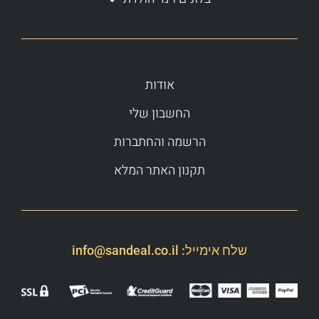
אודות
החשבון שלי
הרשמה והחתברות
תקנון האתר המלא
שלח אימייל:
info@sandeal.co.il