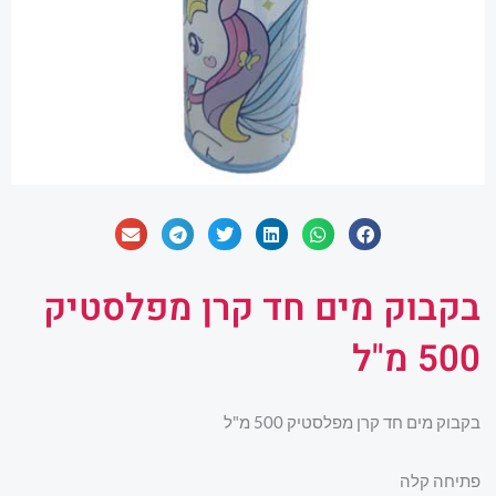
בקבוק מים חד קרן מפלסטיק
500 מ"ל
בקבוק מים חד קרן מפלסטיק 500 מ"ל
פתיחה קלה