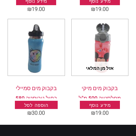
מידע נוסף
מידע נוסף
אדום מפלסטיק 500
כחול מפלסטיק 500
₪
19.00
₪
19.00
מ"ל
מ"ל
אזל מן המלאי
בקבוק מים מיקי
בקבוק מים סמיילי
מפלסטיק 500 מ"ל
כחול נירוסטה 580
מידע נוסף
הוספה לסל
מ"ל
₪
30.00
₪
19.00