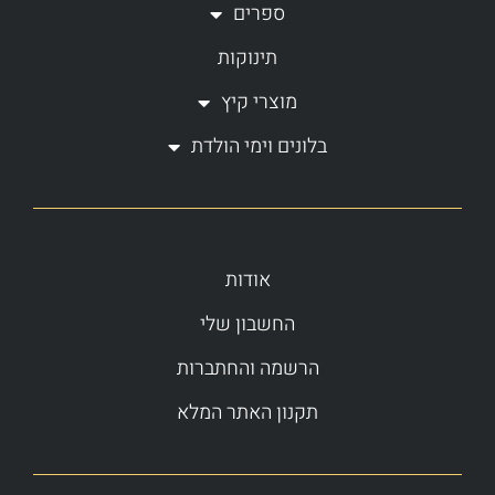
ספרים
תינוקות
מוצרי קיץ
בלונים וימי הולדת
אודות
החשבון שלי
הרשמה והחתברות
תקנון האתר המלא