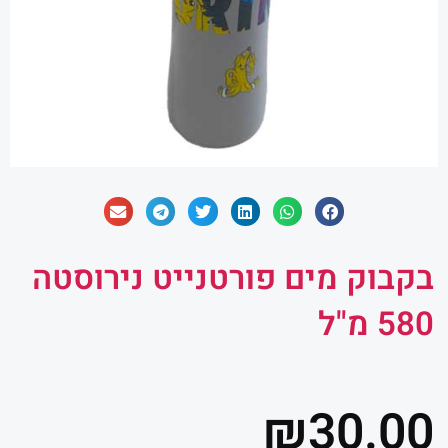
בקבוק מים פורטנייט נירוסטה
580 מ"ל
₪
30.00