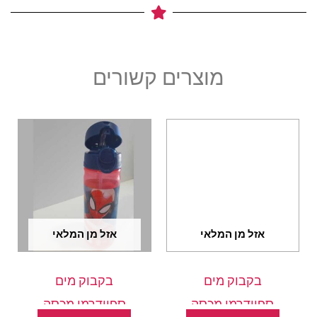
מוצרים קשורים
אזל מן המלאי
אזל מן המלאי
בקבוק מים
בקבוק מים
ספיידרמן מכסה
ספיידרמן מכסה