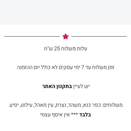
עלות משלוח 25 ש"ח
זמן משלוח עד 7 ימי עסקים לא כולל יום ההזמנה
יש לעיין
בתקנון האתר
משלוחים: כפר כנא, משהד, נצרת, עין מאהל, עילוט, יפיע.
בלבד
*** אין איסף עצמי