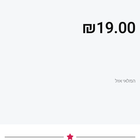
₪
19.00
המלאי אזל