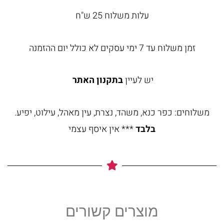
עלות משלוח 25 ש"ח
זמן משלוח עד 7 ימי עסקים לא כולל יום ההזמנה
יש לעיין
בתקנון האתר
משלוחים: כפר כנא, משהד, נצרת, עין מאהל, עילוט, יפיע.
בלבד
*** אין איסף עצמי
מוצרים קשורים