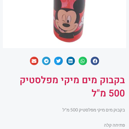
בקבוק מים מיקי מפלסטיק
500 מ"ל
בקבוק מים מיקי מפלסטיק 500 מ"ל
פתיחה קלה