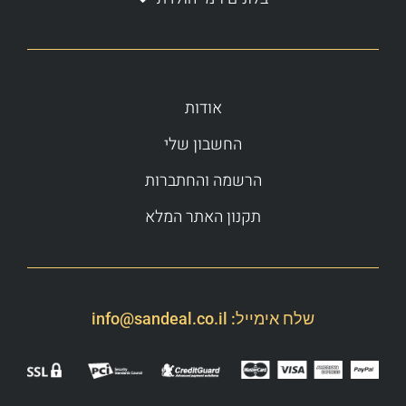
אודות
החשבון שלי
הרשמה והחתברות
תקנון האתר המלא
שלח אימייל:
info@sandeal.co.il