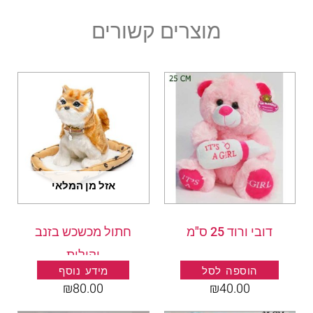
מוצרים קשורים
אזל מן המלאי
דובי ורוד 25 ס"מ
חתול מכשכש בזנב
וקולות
הוספה לסל
מידע נוסף
₪
80.00
₪
40.00