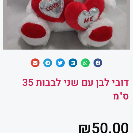
דובי לבן עם שני לבבות 35
ס"מ
₪
50.00