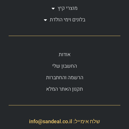
מוצרי קיץ
בלונים וימי הולדת
אודות
החשבון שלי
הרשמה והחתברות
תקנון האתר המלא
שלח אימייל:
info@sandeal.co.il