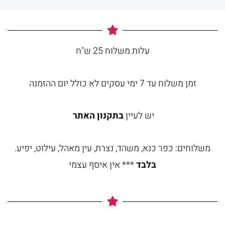
עלות משלוח 25 ש"ח
זמן משלוח עד 7 ימי עסקים לא כולל יום ההזמנה
יש לעיין
בתקנון האתר
משלוחים: כפר כנא, משהד, נצרת, עין מאהל, עילוט, יפיע.
בלבד
*** אין איסף עצמי