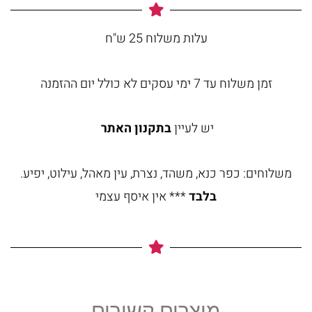
עלות משלוח 25 ש"ח
זמן משלוח עד 7 ימי עסקים לא כולל יום ההזמנה
יש לעיין
בתקנון האתר
משלוחים: כפר כנא, משהד, נצרת, עין מאהל, עילוט, יפיע.
בלבד
*** אין איסף עצמי
מוצרים קשורים