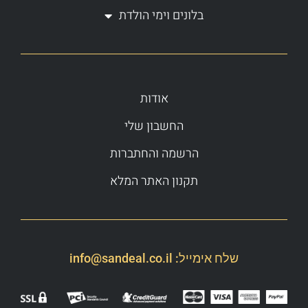
בלונים וימי הולדת
אודות
החשבון שלי
הרשמה והחתברות
תקנון האתר המלא
שלח אימייל:
info@sandeal.co.il