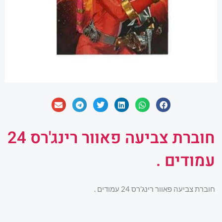
חוברת צביעה פאוור רינג'רס 24
עמודים .
חוברת צביעה פאוור רינג'רס 24 עמודים .