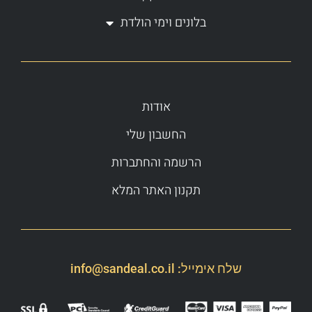
בלונים וימי הולדת
אודות
החשבון שלי
הרשמה והחתברות
תקנון האתר המלא
שלח אימייל:
info@sandeal.co.il