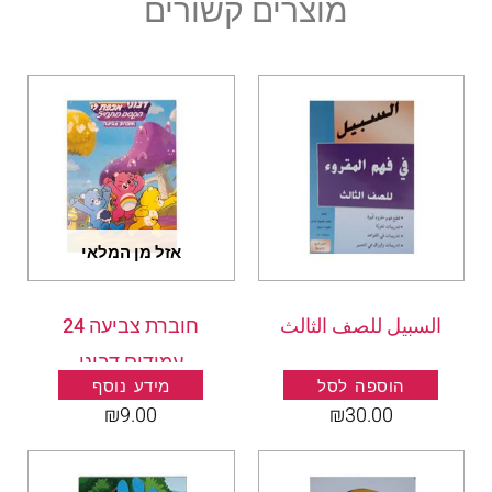
מוצרים קשורים
אזל מן המלאי
السبيل للصف الثالث
חוברת צביעה 24
עמודים דבוני
הוספה לסל
מידע נוסף
₪
9.00
₪
30.00