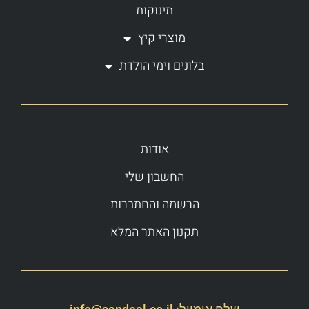
תינוקות
מוצרי קיץ
בלונים וימי הולדת
אודות
החשבון שלי
הרשמה והחתברות
תקנון האתר המלא