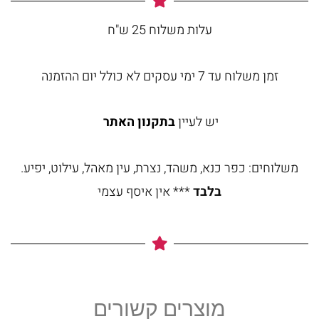
עלות משלוח 25 ש"ח
זמן משלוח עד 7 ימי עסקים לא כולל יום ההזמנה
יש לעיין
בתקנון האתר
משלוחים: כפר כנא, משהד, נצרת, עין מאהל, עילוט, יפיע.
בלבד
*** אין איסף עצמי
מוצרים קשורים