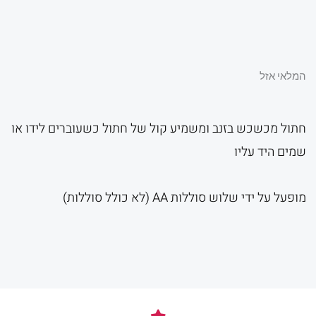
המלאי אזל
חתול מכשכש בזנב ומשמיע קול של חתול כשעוברים לידו או
שמים היד עליו
מופעל על ידי שלוש סוללות AA (לא כולל סוללות)