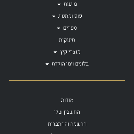
a
k
מתנות
m
-
פופ ומתנות
f
ספרים
תינוקות
מוצרי קיץ
בלונים וימי הולדת
אודות
החשבון שלי
הרשמה והחתברות