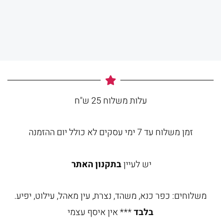
עלות משלוח 25 ש"ח
זמן משלוח עד 7 ימי עסקים לא כולל יום ההזמנה
יש לעיין
בתקנון האתר
משלוחים: כפר כנא, משהד, נצרת, עין מאהל, עילוט, יפיע.
בלבד
*** אין איסף עצמי