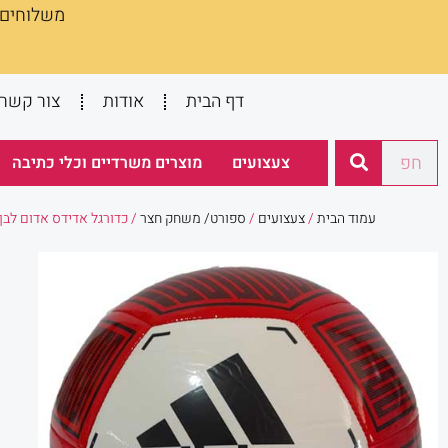
משלוחים :
ילוג
תוכן
דף הבית
אודות
צור קשר
חיפוש
צעצועים
מוצרים משרדיים וכלי כתיבה
עמוד הבית
/
צעצועים
/
ספורט/ משחק חצר
/ כדורגל אדידס אדום לבן