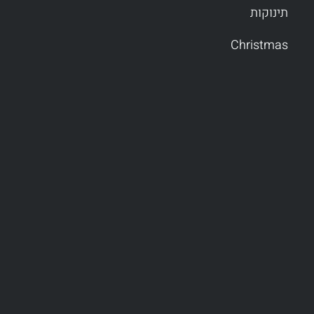
תינוקות
Christmas