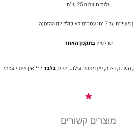
עלות משלוח 25 ש"ח
וח עד 7 ימי עסקים לא כולל יום ההזמנה
יש לעיין
בתקנון האתר
משהד, נצרת, עין מאהל, עילוט, יפיע.
בלבד
*** אין איסף עצמי
מוצרים קשורים