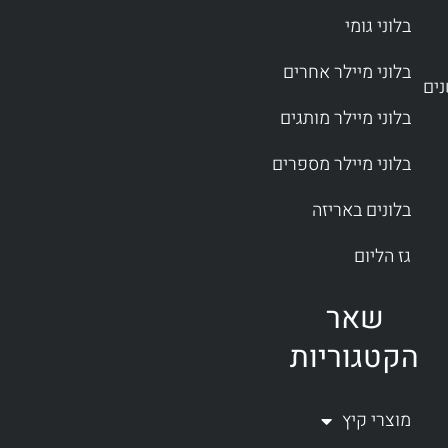
בלוני גומי
בלוני מיילר אחרים
בלוני מיילר מותגים
בלוני מיילר מספרים
בלונים באריזה
גז הליום
שאר
הקטגוריות
מוצרי קיץ