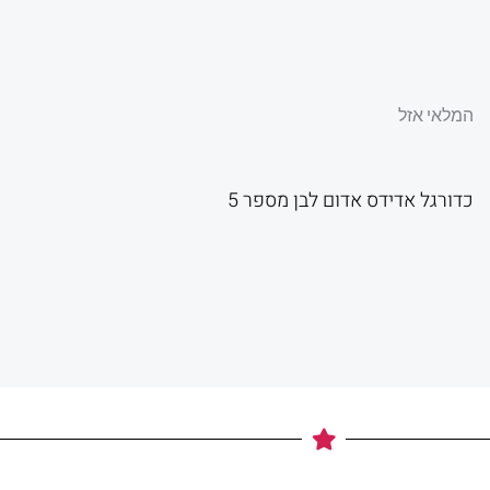
המלאי אזל
כדורגל אדידס אדום לבן מספר 5