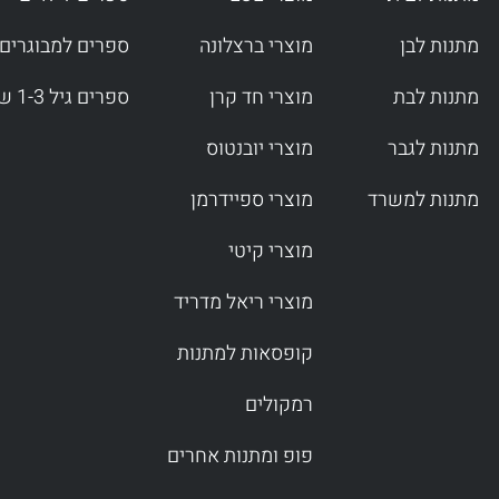
מתנות לבן
מוצרי ברצלונה
ספרים למבוגרים
מתנות לבת
מוצרי חד קרן
ספרים גיל 1-3 שנים
מתנות לגבר
מוצרי יובנטוס
מתנות למשרד
מוצרי ספיידרמן
מוצרי קיטי
מוצרי ריאל מדריד
קופסאות למתנות
רמקולים
פופ ומתנות אחרים