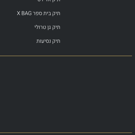
תיק בית ספר X BAG
תיק גן טרולי
תיק נסיעות