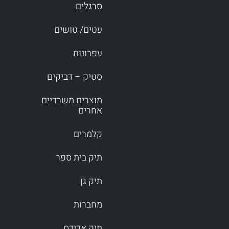
סרגלים
עטים/ טושים
עפרונות
סטיק – דביקים
מוצרים משרדיים
אחרים
קלמרים
תיק בית ספר
תיק גן
מחברות
תיק אדידס