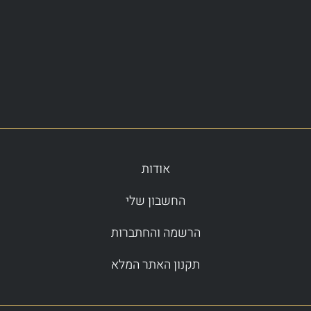
אודות
החשבון שלי
הרשמה והחתברות
תקנון האתר המלא