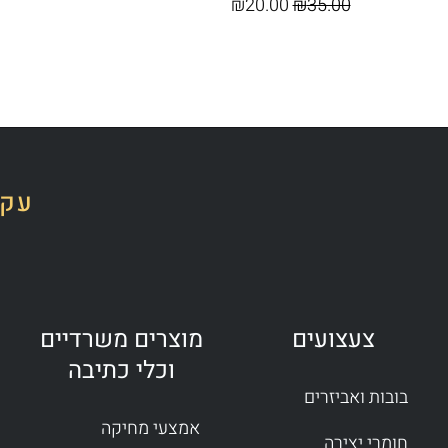
₪
20.00
₪
35.00
עקב
צעצועים
מוצרים משרדיים
וכלי כתיבה
בובות ואביזרים
אמצעי מחיקה
חומרי יצירה