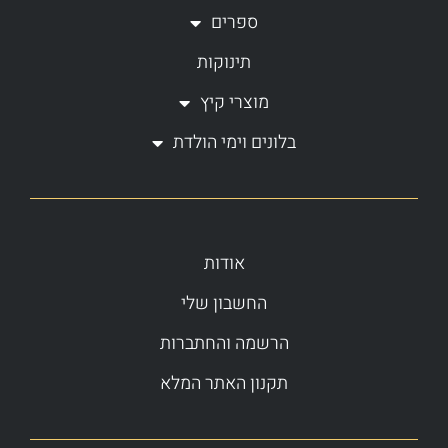
ספרים
תינוקות
מוצרי קיץ
בלונים וימי הולדת
אודות
החשבון שלי
הרשמה והחתברות
תקנון האתר המלא