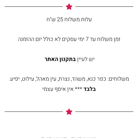
עלות משלוח 25 ש"ח
זמן משלוח עד 7 ימי עסקים לא כולל יום ההזמנה
יש לעיין
בתקנון האתר
משלוחים: כפר כנא, משהד, נצרת, עין מאהל, עילוט, יפיע.
בלבד
*** אין איסף עצמי