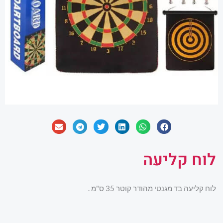
לוח קליעה
לוח קליעה בד מגנטי מהודר קוטר 35 ס"מ .