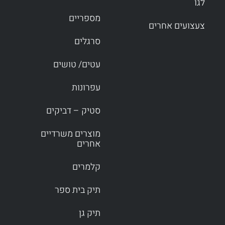
לגו
מספריים
צעצועים אחרים
סרגלים
עטים/ טושים
עפרונות
סטיק – דביקים
מוצרים משרדיים
אחרים
קלמרים
תיק בית ספר
תיק גן