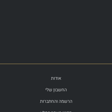
אודות
החשבון שלי
הרשמה והחתברות