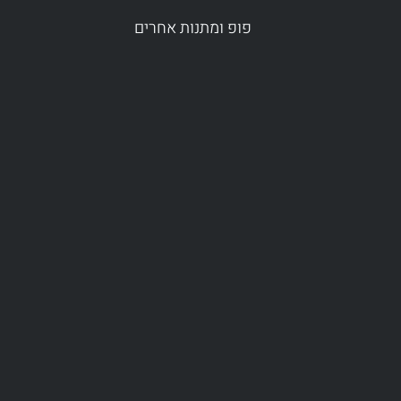
פופ ומתנות אחרים