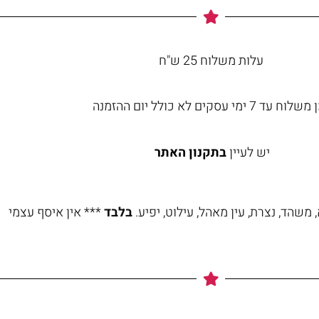
עלות משלוח 25 ש"ח
וח עד 7 ימי עסקים לא כולל יום ההזמנה
יש לעיין
בתקנון האתר
משהד, נצרת, עין מאהל, עילוט, יפיע.
בלבד
*** אין איסף עצמי