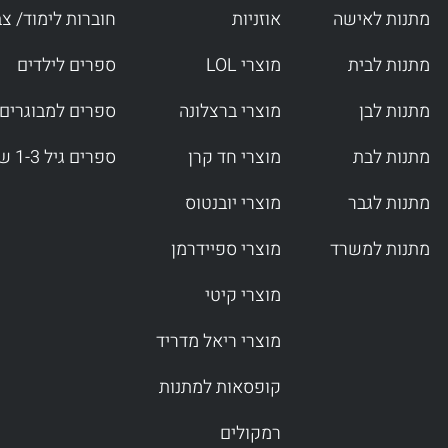
f
מתנות לאישה
אוזניות
חוברות לימוד/ צ
מתנות לבית
מוצרי LOL
ספרים לילדים
מתנות לבן
מוצרי ברצלונה
ספרים למבוגרים
מתנות לבת
מוצרי חד קרן
ספרים גיל 1-3 שנים
מתנות לגבר
מוצרי יובנטוס
מתנות למשרד
מוצרי ספיידרמן
מוצרי קיטי
מוצרי ריאל מדריד
קופסאות למתנות
רמקולים