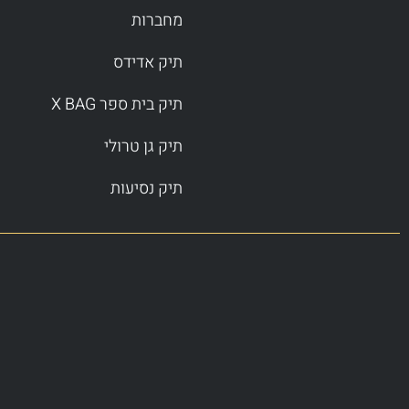
מחברות
תיק אדידס
תיק בית ספר X BAG
תיק גן טרולי
תיק נסיעות