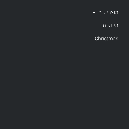
מוצרי קיץ
תינוקות
Christmas