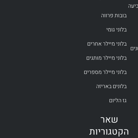
ביעה
בובות פרווה
בלוני גומי
בלוני מיילר אחרים
בלוני מיילר מותגים
בלוני מיילר מספרים
בלונים באריזה
גז הליום
שאר
הקטגוריות