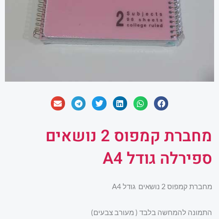
מחברת קמפוס 2 נושאים
ספירלה גודל A4
מחברת קמפוס 2 נושאים גודל A4
התמונה להמחשה בלבד ( מעורב צבעים)