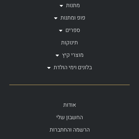
a
k
מתנות
m
-
פופ ומתנות
f
ספרים
תינוקות
מוצרי קיץ
בלונים וימי הולדת
אודות
החשבון שלי
הרשמה והחתברות