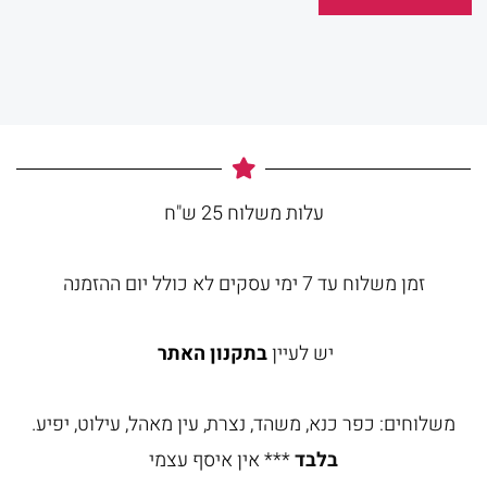
ספירלה
גודל
A4
עלות משלוח 25 ש"ח
זמן משלוח עד 7 ימי עסקים לא כולל יום ההזמנה
יש לעיין
בתקנון האתר
משלוחים: כפר כנא, משהד, נצרת, עין מאהל, עילוט, יפיע.
בלבד
*** אין איסף עצמי