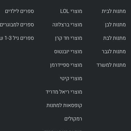
מתנות לבית
מוצרי LOL
ספרים לילדים
מתנות לבן
מוצרי ברצלונה
ספרים למבוגרים
מתנות לבת
מוצרי חד קרן
ספרים גיל 1-3 שנים
מתנות לגבר
מוצרי יובנטוס
מתנות למשרד
מוצרי ספיידרמן
מוצרי קיטי
מוצרי ריאל מדריד
קופסאות למתנות
רמקולים