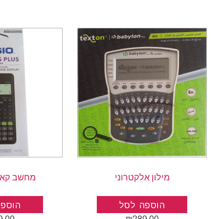
מילון אלקטרוני
מחשב קאסיו 91
הוספה לסל
הוספה