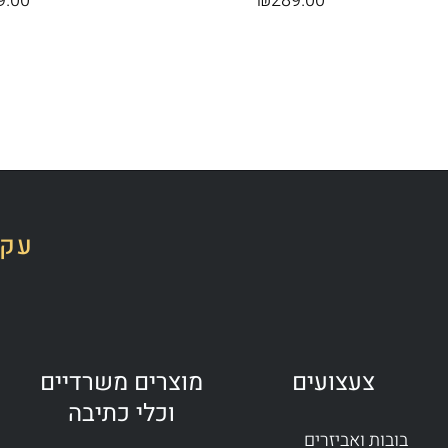
9.00
₪
289.00
עקב
צעצועים
מוצרים משרדיים
וכלי כתיבה
בובות ואביזרים