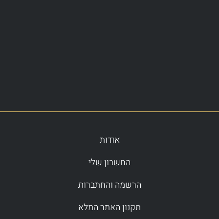
אודות
החשבון שלי
הרשמה והחתברות
תקנון האתר המלא