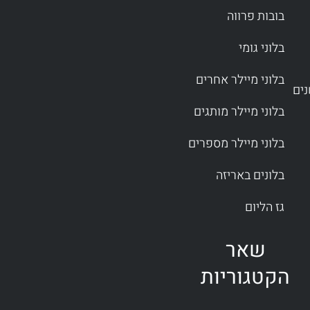
בובות פרווה
בלוני גומי
בלוני מיילר אחרים
בלוני מיילר מותגים
בלוני מיילר מספרים
בלונים באריזה
גז הליום
שאר
הקטגוריות