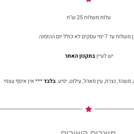
עלות משלוח 25 ש"ח
וח עד 7 ימי עסקים לא כולל יום ההזמנה
יש לעיין
בתקנון האתר
משהד, נצרת, עין מאהל, עילוט, יפיע.
בלבד
*** אין איסף עצמי
מוצרים קשורים