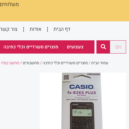
משלוחים :
ילוג
תוכן
דף הבית
אודות
צור קשר
חיפוש
צעצועים
מוצרים משרדיים וכלי כתיבה
עמוד הבית
/
מוצרים משרדיים וכלי כתיבה
/
מחשבונים
/ מחשב קסיו ES 82