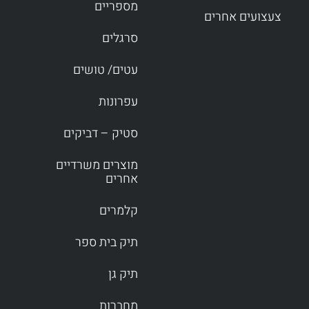
מספריים
צעצועים אחרים
סרגלים
עטים/ טושים
עפרונות
סטיק – דביקים
מוצרים משרדיים
אחרים
קלמרים
תיק בית ספר
תיק גן
מחברות