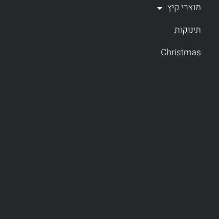
מוצרי קיץ
תינוקות
Christmas