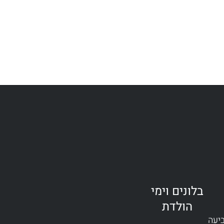
בלונים וימי
הולדת
ביעה