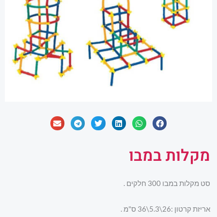
מקלות במבו
סט מקלות במבו 300 חלקים .
אריזת קרטון :26\5.3\36 ס"מ .