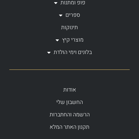
פופ ומתנות
f
ספרים
תינוקות
מוצרי קיץ
בלונים וימי הולדת
אודות
החשבון שלי
הרשמה והחתברות
תקנון האתר המלא