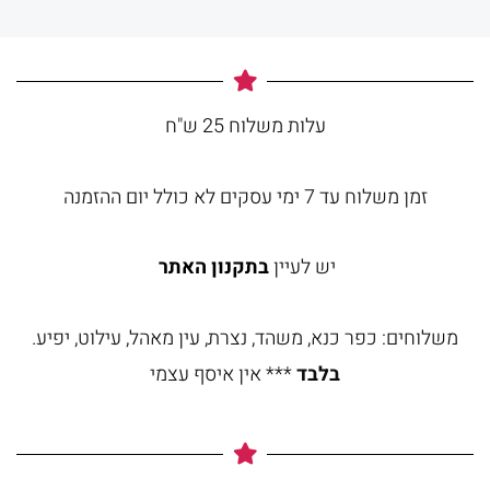
עלות משלוח 25 ש"ח
זמן משלוח עד 7 ימי עסקים לא כולל יום ההזמנה
יש לעיין
בתקנון האתר
משלוחים: כפר כנא, משהד, נצרת, עין מאהל, עילוט, יפיע.
בלבד
*** אין איסף עצמי