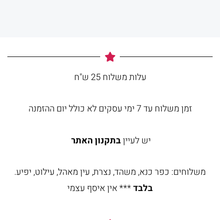
עלות משלוח 25 ש"ח
זמן משלוח עד 7 ימי עסקים לא כולל יום ההזמנה
יש לעיין
בתקנון האתר
משלוחים: כפר כנא, משהד, נצרת, עין מאהל, עילוט, יפיע.
בלבד
*** אין איסף עצמי