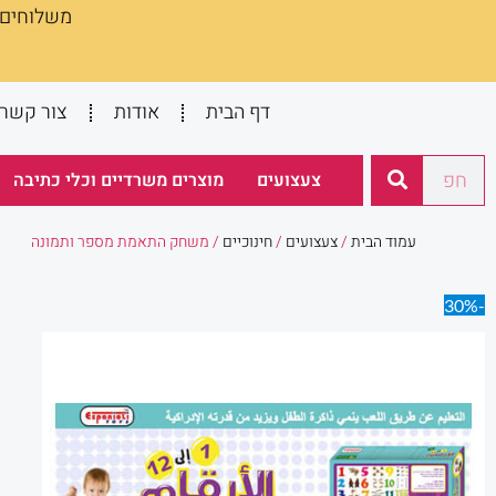
משלוחים :
ילוג
תוכן
דף הבית
אודות
צור קשר
חיפוש
צעצועים
מוצרים משרדיים וכלי כתיבה
עמוד הבית
/
צעצועים
/
חינוכיים
/ משחק התאמת מספר ותמונה
-30%