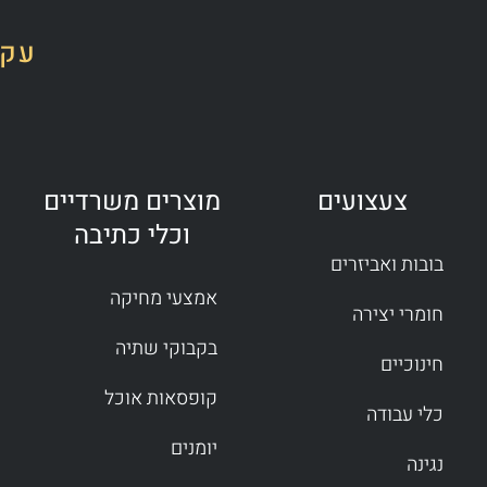
עקב
צעצועים
מוצרים משרדיים
וכלי כתיבה
בובות ואביזרים
אמצעי מחיקה
חומרי יצירה
בקבוקי שתיה
חינוכיים
קופסאות אוכל
כלי עבודה
יומנים
נגינה