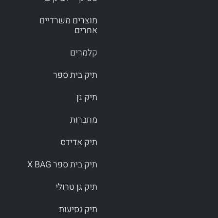
מוצרים משרדיים
אחרים
קלמרים
תיק בית ספר
תיק גן
מחברות
תיק אדידס
תיק בית ספר X BAG
תיק גן טרולי
תיק נסיעות