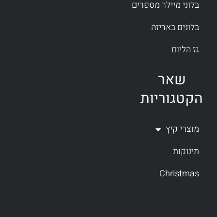
בלוני מיילר מספרים
בלונים באריזה
גז הליום
שאר
הקטגוריות
מוצרי קיץ
תינוקות
Christmas