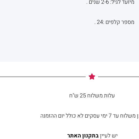
מיועד לגיל: 2-6 שנים .
מספר קלפים :24 .
עלות משלוח 25 ש"ח
וח עד 7 ימי עסקים לא כולל יום ההזמנה
יש לעיין
בתקנון האתר