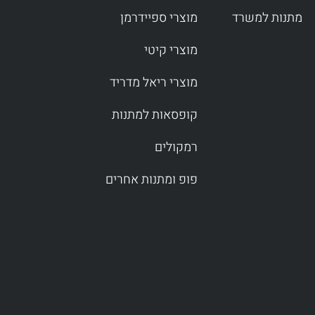
מתנות למשרד
מוצרי ספיידרמן
מוצרי קיטי
מוצרי ריאל מדריד
קופסאות למתנות
רמקולים
פופ ומתנות אחרים