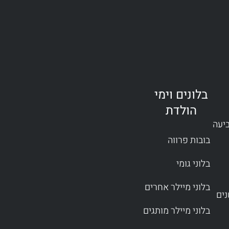
בלונים וימי
הולדת
ביעה
בובות פרווה
בלוני גומי
בלוני מיילר אחרים
בלוני מיילר מותגים