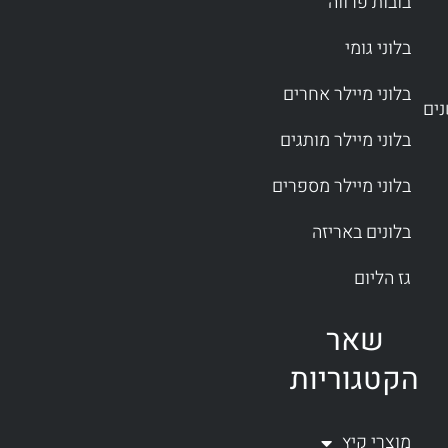
בובות פרווה
בלוני גומי
בלוני מיילר אחרים
בלוני מיילר מותגים
בלוני מיילר מספרים
בלונים באריזה
גז הליום
שאר
הקטגוריות
מוצרי קיץ