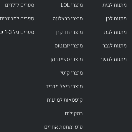
מתנות לבית
מוצרי LOL
ספרים לילדים
מתנות לבן
מוצרי ברצלונה
ספרים למבוגרים
מתנות לבת
מוצרי חד קרן
ספרים גיל 1-3 שנים
מתנות לגבר
מוצרי יובנטוס
מתנות למשרד
מוצרי ספיידרמן
מוצרי קיטי
מוצרי ריאל מדריד
קופסאות למתנות
רמקולים
פופ ומתנות אחרים