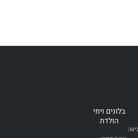
בלונים וימי
הולדת
ביעה