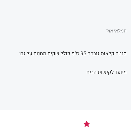
המלאי אזל
סנטה קלאוס גובהה 95 ס"מ כולל שקית מתנות על גבו
מיועד לקישוט הבית