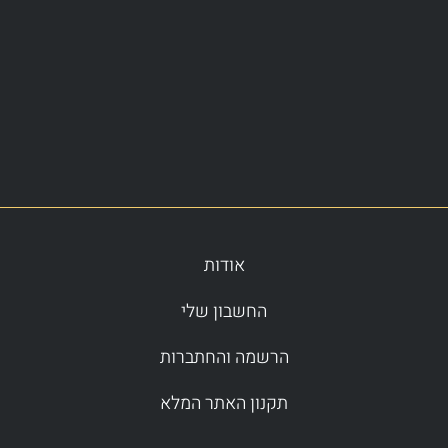
אודות
החשבון שלי
הרשמה והחתברות
תקנון האתר המלא