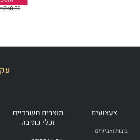
₪
240.00
עקב
צעצועים
מוצרים משרדיים
וכלי כתיבה
בובות ואביזרים