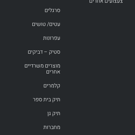
צעצועים אחרים
סרגלים
עטים/ טושים
עפרונות
סטיק – דביקים
מוצרים משרדיים
אחרים
קלמרים
תיק בית ספר
תיק גן
מחברות