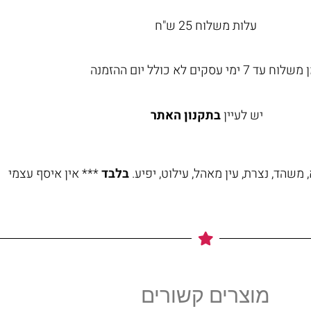
עלות משלוח 25 ש"ח
וח עד 7 ימי עסקים לא כולל יום ההזמנה
יש לעיין
בתקנון האתר
משהד, נצרת, עין מאהל, עילוט, יפיע.
בלבד
*** אין איסף עצמי
מוצרים קשורים