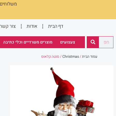
משלוחים :
ילוג
תוכן
דף הבית
אודות
צור קשר
חיפוש
צעצועים
מוצרים משרדיים וכלי כתיבה
עמוד הבית
/
Christmas
/ סנטה קלאוס