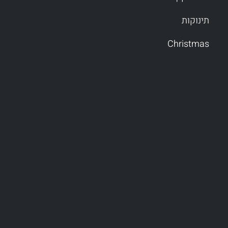
תינוקות
Christmas