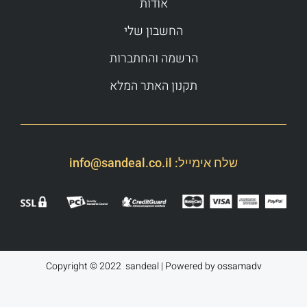
אודות
החשבון שלי
הרשמה והחתברות
תקנון האתר המלא
שלח אימייל:
info@sandeal.co.il
Copyright © 2022 sandeal | Powered by
ossamadv