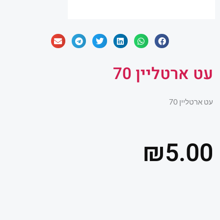
עט ארטליין 70
עט ארטליין 70
₪
5.00