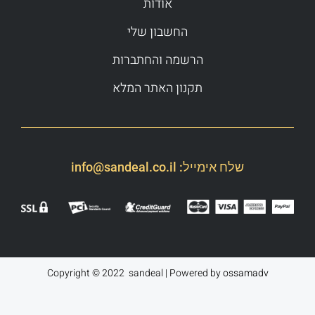
אודות
החשבון שלי
הרשמה והחתברות
תקנון האתר המלא
שלח אימייל:
info@sandeal.co.il
Copyright © 2022 sandeal | Powered by
ossamadv