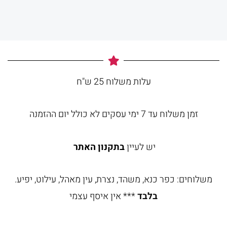
עלות משלוח 25 ש"ח
זמן משלוח עד 7 ימי עסקים לא כולל יום ההזמנה
יש לעיין
בתקנון האתר
משלוחים: כפר כנא, משהד, נצרת, עין מאהל, עילוט, יפיע.
בלבד
*** אין איסף עצמי