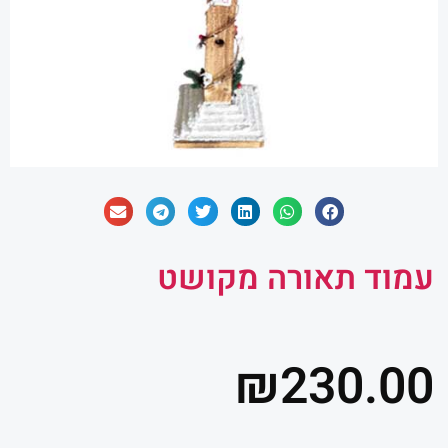
עמוד תאורה מקושט
₪
230.00