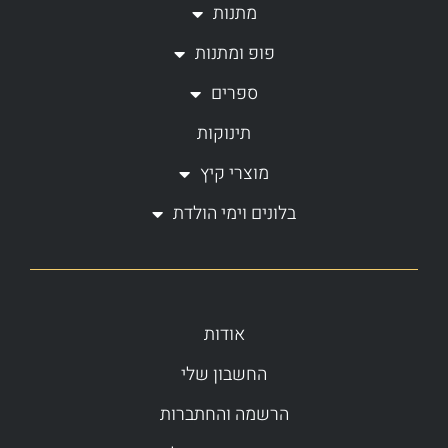
a
k
מתנות
m
-
פופ ומתנות
f
ספרים
תינוקות
מוצרי קיץ
בלונים וימי הולדת
אודות
החשבון שלי
הרשמה והחתברות