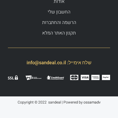
אודות
החשבון שלי
הרשמה והחתברות
תקנון האתר המלא
שלח אימייל:
info@sandeal.co.il
Copyright © 2022 sandeal | Powered by
ossamadv