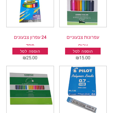
עפרונות צבעוניים
24 עפרון צבעונים
עבים
מפד
הוספה לסל
הוספה לסל
₪
25.00
₪
15.00