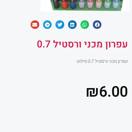
עפרון מכני ורסטיל 0.7
עפרון מכני ורסטיל 0.7 פילוט
₪
6.00