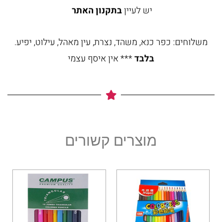
יש לעיין
בתקנון האתר
משלוחים: כפר כנא, משהד, נצרת, עין מאהל, עילוט, יפיע.
בלבד
*** אין איסף עצמי
מוצרים קשורים