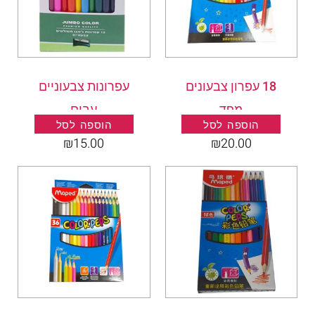
18 עפרון צבעונים
עפרונות צבעוניים
מפד
עבים
הוספה לסל
הוספה לסל
₪
15.00
₪
20.00