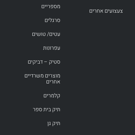
מספריים
צעצועים אחרים
סרגלים
עטים/ טושים
עפרונות
סטיק – דביקים
מוצרים משרדיים
אחרים
קלמרים
תיק בית ספר
תיק גן