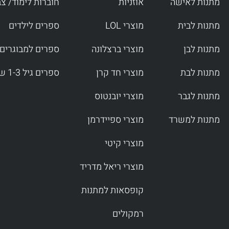
f
מתנות לאישה
אוזניות
חוברות לימוד/ צ
מתנות לבית
מוצרי LOL
ספרים לילדים
מתנות לבן
מוצרי ברצלונה
ספרים למבוגרים
מתנות לבת
מוצרי חד קרן
ספרים גיל 1-3 שנים
מתנות לגבר
מוצרי יובנטוס
מתנות למשרד
מוצרי ספיידרמן
מוצרי קיטי
מוצרי ריאל מדריד
קופסאות למתנות
רמקולים