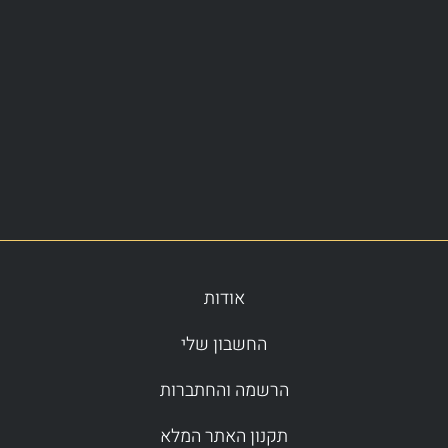
אודות
החשבון שלי
הרשמה והחתברות
תקנון האתר המלא