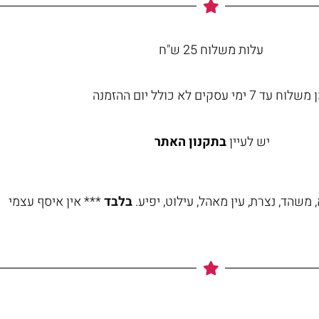
עלות משלוח 25 ש"ח
וח עד 7 ימי עסקים לא כולל יום ההזמנה
יש לעיין
בתקנון האתר
משהד, נצרת, עין מאהל, עילוט, יפיע.
בלבד
*** אין איסף עצמי