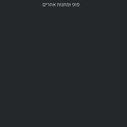
פופ ומתנות אחרים