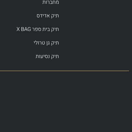
מחברות
תיק אדידס
תיק בית ספר X BAG
תיק גן טרולי
תיק נסיעות