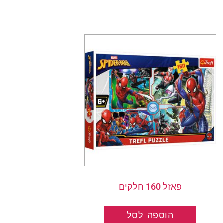
פאזל 160 חלקים
הוספה לסל