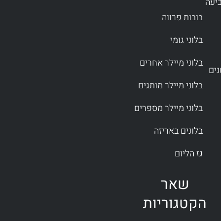
ביעה
בובות פרווה
בלוני גומי
בלוני מיילר אחרים
בלוני מיילר מותגים
בלוני מיילר מספרים
בלונים באריזה
גז הליום
שאר
הקטגוריות