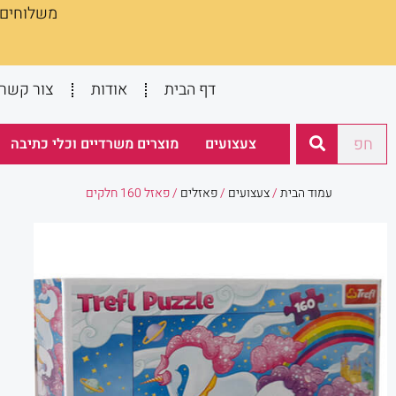
משלוחים :
ילוג
תוכן
דף הבית
אודות
צור קשר
חיפוש
צעצועים
מוצרים משרדיים וכלי כתיבה
עמוד הבית
/
צעצועים
/
פאזלים
/ פאזל 160 חלקים