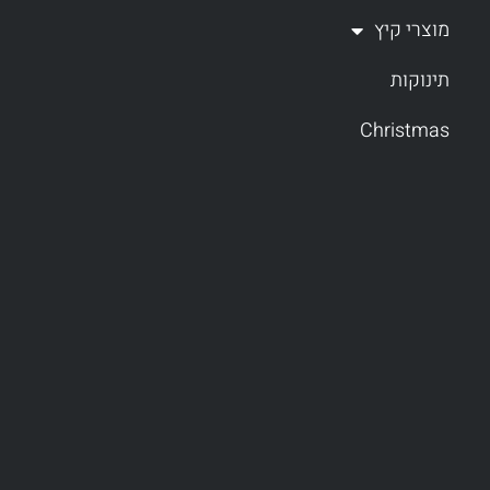
מוצרי קיץ
תינוקות
Christmas