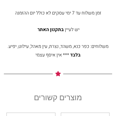
זמן משלוח עד 7 ימי עסקים לא כולל יום ההזמנה
יש לעיין
בתקנון האתר
משלוחים: כפר כנא, משהד, נצרת, עין מאהל, עילוט, יפיע.
בלבד
*** אין איסף עצמי
מוצרים קשורים