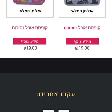
אזל מן המלאי
אזל מן המלאי
קופסת אוכל gamer
קופסת אוכל נסיכות
מידע נוסף
מידע נוסף
₪
19.00
₪
19.00
עקבו אחרינו: