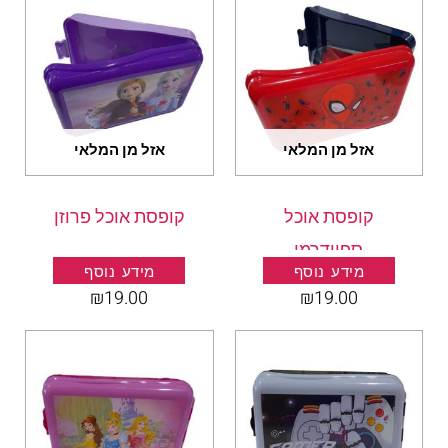
אזל מן המלאי
אזל מן המלאי
קופסת אוכל
קופסת אוכל פרוזן
ספיידרמן
מידע נוסף
מידע נוסף
₪
19.00
₪
19.00