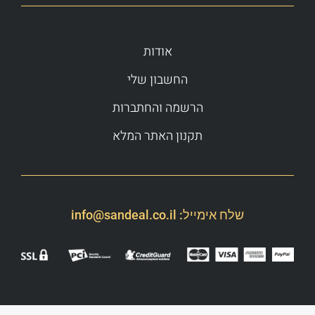
אודות
החשבון שלי
הרשמה והחתברות
תקנון האתר המלא
שלח אימייל:
info@sandeal.co.il