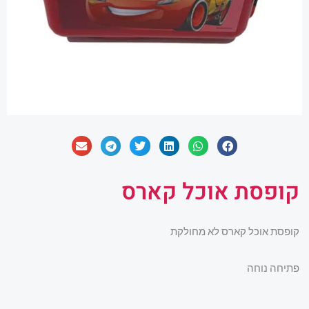
קופסת אוכל קארס
קופסת אוכל קארס לא מחולקת
פתיחה נוחה