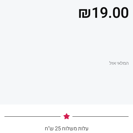
₪
19.00
המלאי אזל
עלות משלוח 25 ש"ח