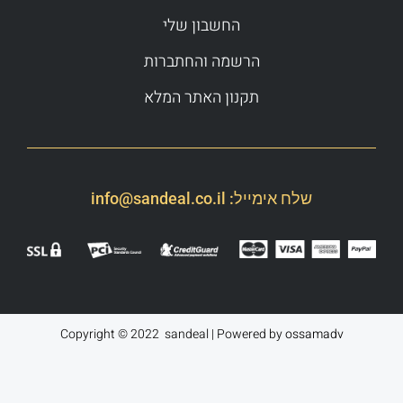
החשבון שלי
הרשמה והחתברות
תקנון האתר המלא
שלח אימייל:
info@sandeal.co.il
Copyright © 2022 sandeal | Powered by
ossamadv