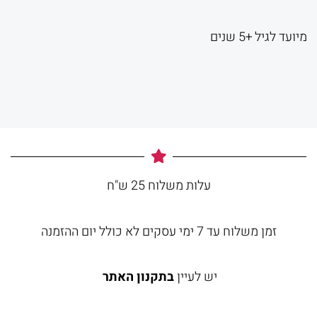
מיועד לגיל +5 שנים
עלות משלוח 25 ש"ח
זמן משלוח עד 7 ימי עסקים לא כולל יום ההזמנה
יש לעיין
בתקנון האתר