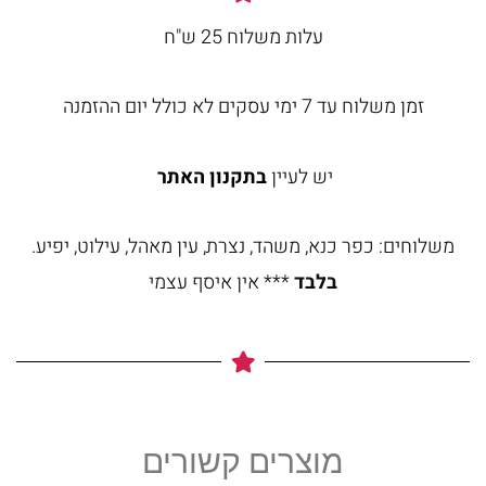
עלות משלוח 25 ש"ח
זמן משלוח עד 7 ימי עסקים לא כולל יום ההזמנה
יש לעיין
בתקנון האתר
משלוחים: כפר כנא, משהד, נצרת, עין מאהל, עילוט, יפיע.
בלבד
*** אין איסף עצמי
מוצרים קשורים