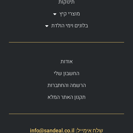
תינוקות
מוצרי קיץ
בלונים וימי הולדת
אודות
החשבון שלי
הרשמה והחתברות
תקנון האתר המלא
שלח אימייל:
info@sandeal.co.il