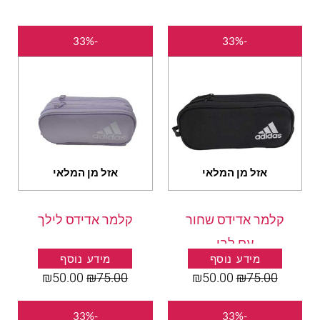
המחיר
המחיר
המחיר
המחיר
-33%
-33%
המקורי
הנוכחי
המקורי
הנוכחי
היה:
הוא:
היה:
הוא:
₪50.00.
₪75.00.
₪50.00.
₪75.00.
אזל מן המלאי
אזל מן המלאי
קלמר אדידס שחור
קלמר אדידס לילך
עם לבן
מידע נוסף
מידע נוסף
₪
50.00
₪
75.00
₪
50.00
₪
75.00
המחיר
המחיר
המחיר
המחיר
-33%
-33%