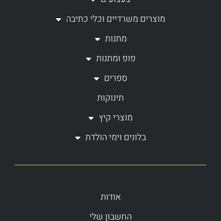
g
o
מוצרים משרדיים וכלי כתיבה
r
o
a
k
מתנות
m
-
פופ ומתנות
f
ספרים
תינוקות
מוצרי קיץ
בלונים וימי הולדת
אודות
החשבון שלי