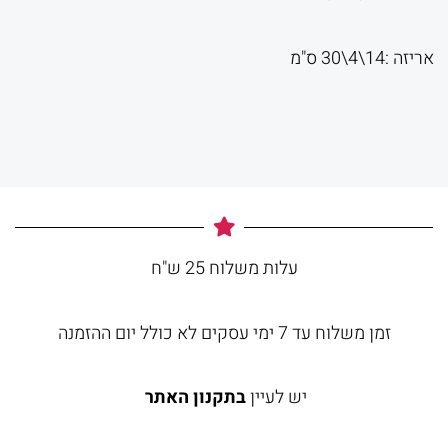
אריזה :14\4\30 ס"מ
עלות משלוח 25 ש"ח
זמן משלוח עד 7 ימי עסקים לא כולל יום ההזמנה
יש לעיין
בתקנון האתר