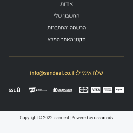
אודות
החשבון שלי
הרשמה והחתברות
תקנון האתר המלא
שלח אימייל:
info@sandeal.co.il
Copyright © 2022 sandeal | Powered by
ossamadv