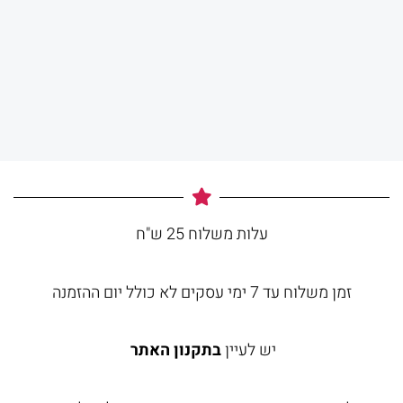
עלות משלוח 25 ש"ח
זמן משלוח עד 7 ימי עסקים לא כולל יום ההזמנה
יש לעיין
בתקנון האתר