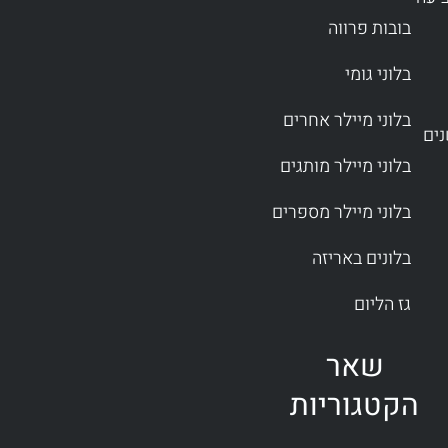
בובות פרווה
בלוני גומי
בלוני מיילר אחרים
בלוני מיילר מותגים
בלוני מיילר מספרים
בלונים באריזה
גז הליום
שאר
הקטגוריות