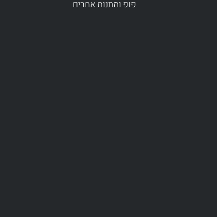
פופ ומתנות אחרים