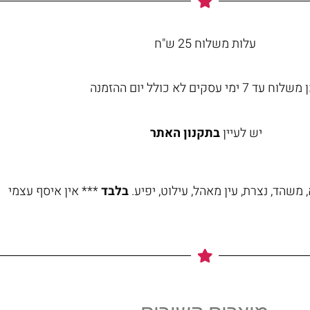
עלות משלוח 25 ש"ח
וח עד 7 ימי עסקים לא כולל יום ההזמנה
יש לעיין
בתקנון האתר
משהד, נצרת, עין מאהל, עילוט, יפיע.
בלבד
*** אין איסף עצמי