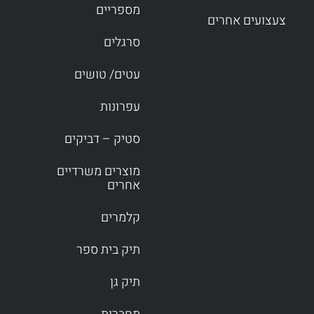
מספריים
צעצועים אחרים
סרגלים
עטים/ טושים
עפרונות
סטיק – דביקים
מוצרים משרדיים
אחרים
קלמרים
תיק בית ספר
תיק גן