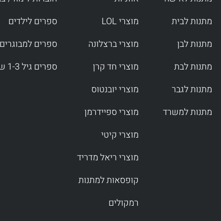
מתנות לבית
מוצרי LOL
ספרים לילדים
מתנות לבן
מוצרי ברצלונה
ספרים למבוגרים
מתנות לבת
מוצרי חד קרן
ספרים גיל 1-3 שנים
מתנות לגבר
מוצרי יובנטוס
מתנות למשרד
מוצרי ספיידרמן
מוצרי קיטי
מוצרי ריאל מדריד
קופסאות למתנות
רמקולים