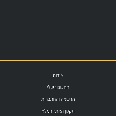
אודות
החשבון שלי
הרשמה והחתברות
תקנון האתר המלא