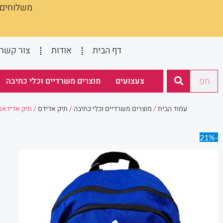
משלוחים :
ילוג
תוכן
דף הבית
אודות
צור קשר
חיפוש
צעצועים
מוצרים משרדיים וכלי כתיבה
עמוד הבית
/
מוצרים משרדיים וכלי כתיבה
/
תיק אדידס
/ תיק אדידאס
-21%