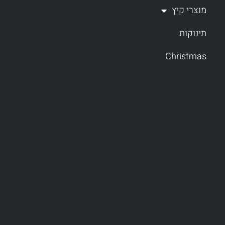
מוצרי קיץ
תינוקות
Christmas