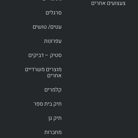
צעצועים אחרים
סרגלים
עטים/ טושים
עפרונות
סטיק – דביקים
מוצרים משרדיים
אחרים
קלמרים
תיק בית ספר
תיק גן
מחברות