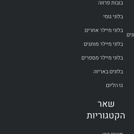
בובות פרווה
בלוני גומי
בלוני מיילר אחרים
בלוני מיילר מותגים
בלוני מיילר מספרים
בלונים באריזה
גז הליום
שאר
הקטגוריות