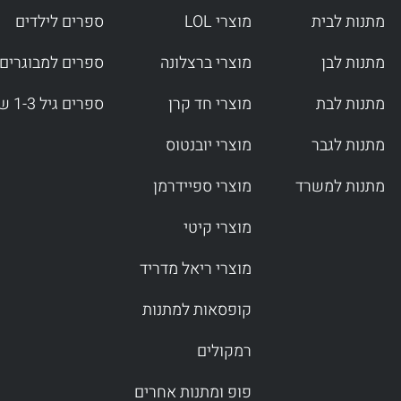
מתנות לבית
מוצרי LOL
ספרים לילדים
מתנות לבן
מוצרי ברצלונה
ספרים למבוגרים
מתנות לבת
מוצרי חד קרן
ספרים גיל 1-3 שנים
מתנות לגבר
מוצרי יובנטוס
מתנות למשרד
מוצרי ספיידרמן
מוצרי קיטי
מוצרי ריאל מדריד
קופסאות למתנות
רמקולים
פופ ומתנות אחרים