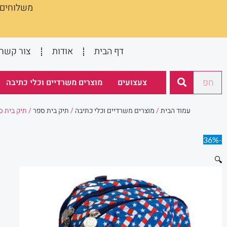
משלוחים :
ילוג
תוכן
דף הבית
אודות
צור קשר
חיפוש
צעצועים
מוצרים משרדיים וכלי כתיבה
עמוד הבית
/
מוצרים משרדיים וכלי כתיבה
/
תיק בית ספר
/ תיק בית ספר כו
-36%
🔍