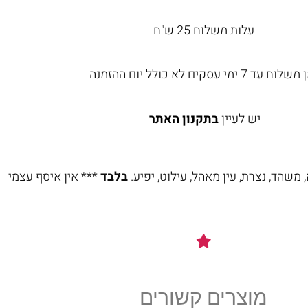
עלות משלוח 25 ש"ח
וח עד 7 ימי עסקים לא כולל יום ההזמנה
יש לעיין
בתקנון האתר
משהד, נצרת, עין מאהל, עילוט, יפיע.
בלבד
*** אין איסף עצמי
מוצרים קשורים