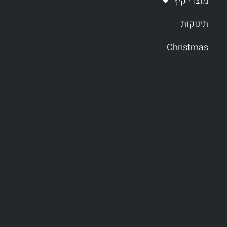
מוצרי קיץ
תינוקות
Christmas