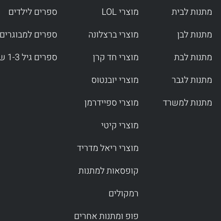
מתנות לבית
מוצרי LOL
ספרים לילדים
מתנות לבן
מוצרי ברצלונה
ספרים למבוגרים
מתנות לבת
מוצרי חד קרן
ספרים גיל 1-3 שנים
מתנות לגבר
מוצרי יובנטוס
מתנות למשרד
מוצרי ספיידרמן
מוצרי קיטי
מוצרי ריאל מדריד
קופסאות למתנות
רמקולים
פופ ומתנות אחרים