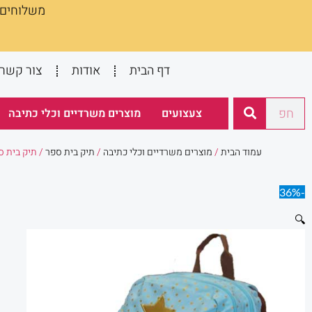
משלוחים :
ילוג
תוכן
דף הבית
אודות
צור קשר
חיפוש
צעצועים
מוצרים משרדיים וכלי כתיבה
עמוד הבית
/
מוצרים משרדיים וכלי כתיבה
/
תיק בית ספר
/ תיק בית ספר כ
-36%
🔍