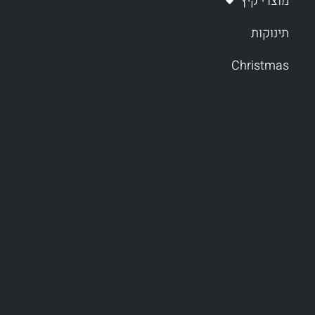
מוצרי קיץ
תינוקות
Christmas