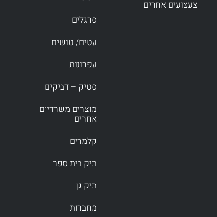
צעצועים אחרים
סרגלים
עטים/ טושים
עפרונות
סטיק – דביקים
מוצרים משרדיים
אחרים
קלמרים
תיק בית ספר
תיק גן
מחברות