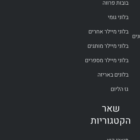
בובות פרווה
בלוני גומי
בלוני מיילר אחרים
בלוני מיילר מותגים
בלוני מיילר מספרים
בלונים באריזה
גז הליום
שאר
הקטגוריות