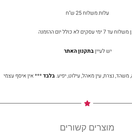
עלות משלוח 25 ש"ח
וח עד 7 ימי עסקים לא כולל יום ההזמנה
יש לעיין
בתקנון האתר
משהד, נצרת, עין מאהל, עילוט, יפיע.
בלבד
*** אין איסף עצמי
מוצרים קשורים