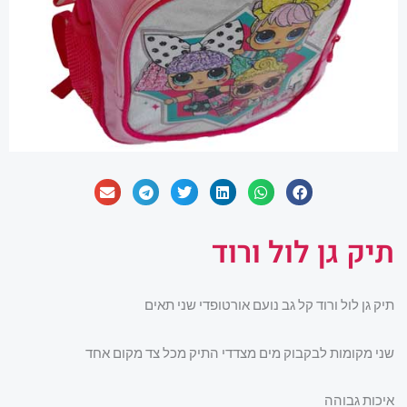
תיק גן לול ורוד
תיק גן לול ורוד קל גב נועם אורטופדי שני תאים
שני מקומות לבקבוק מים מצדדי התיק מכל צד מקום אחד
איכות גבוהה