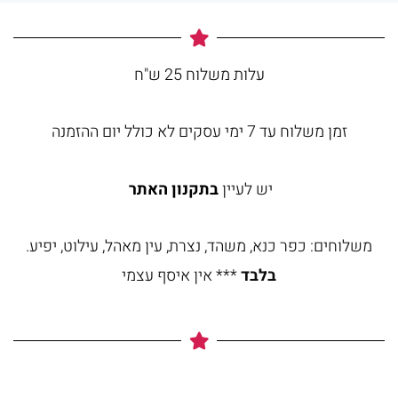
עלות משלוח 25 ש"ח
זמן משלוח עד 7 ימי עסקים לא כולל יום ההזמנה
יש לעיין
בתקנון האתר
משלוחים: כפר כנא, משהד, נצרת, עין מאהל, עילוט, יפיע.
בלבד
*** אין איסף עצמי