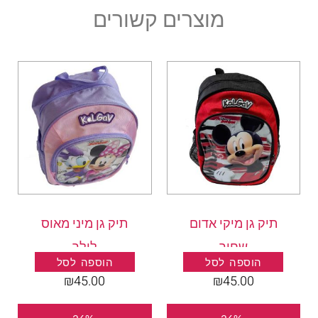
מוצרים קשורים
תיק גן מיקי אדום
תיק גן מיני מאוס
שחור
לילך
הוספה לסל
הוספה לסל
₪
45.00
₪
45.00
המחיר
המחיר
המחיר
המחיר