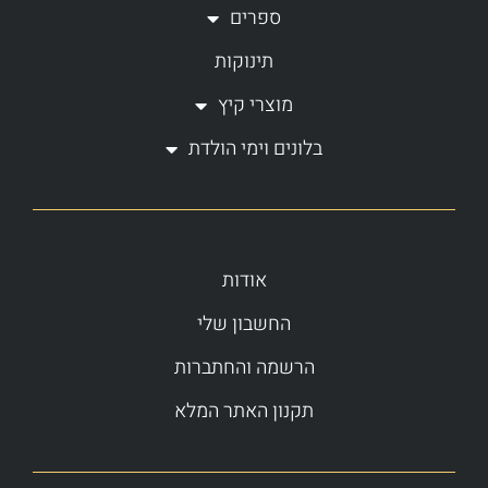
ספרים
תינוקות
מוצרי קיץ
בלונים וימי הולדת
אודות
החשבון שלי
הרשמה והחתברות
תקנון האתר המלא