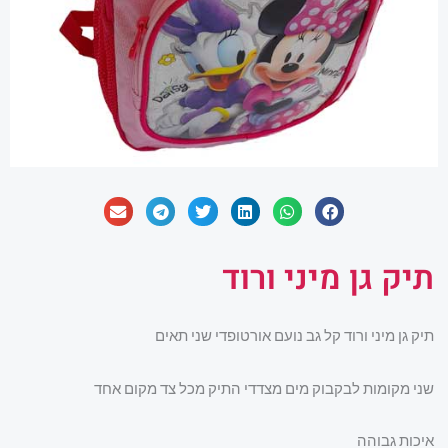
תיק גן מיני ורוד
תיק גן מיני ורוד קל גב נועם אורטופדי שני תאים
שני מקומות לבקבוק מים מצדדי התיק מכל צד מקום אחד
איכות גבוהה