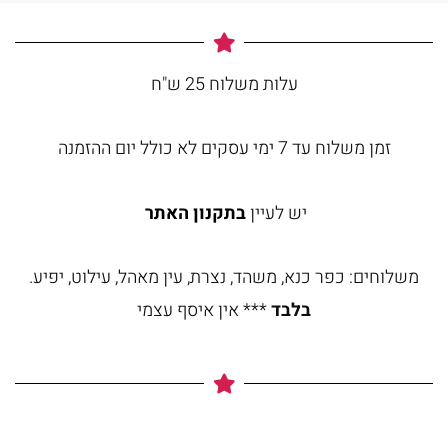
עלות משלוח 25 ש"ח
זמן משלוח עד 7 ימי עסקים לא כולל יום ההזמנה
יש לעיין
בתקנון האתר
משלוחים: כפר כנא, משהד, נצרת, עין מאהל, עילוט, יפיע.
בלבד
*** אין איסף עצמי