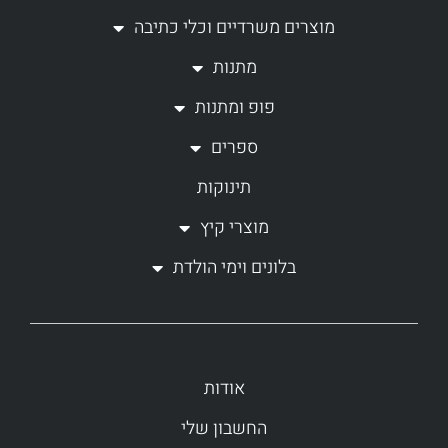
g
o
מוצרים משרדיים וכלי כתיבה
r
o
a
k
מתנות
m
-
פופ ומתנות
f
ספרים
תינוקות
מוצרי קיץ
בלונים וימי הולדת
אודות
החשבון שלי