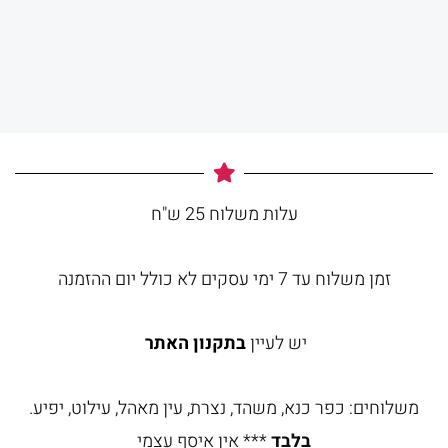
עלות משלוח 25 ש"ח
זמן משלוח עד 7 ימי עסקים לא כולל יום ההזמנה
יש לעיין
בתקנון האתר
משלוחים: כפר כנא, משהד, נצרת, עין מאהל, עילוט, יפיע.
בלבד
*** אין איסף עצמי