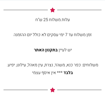
עלות משלוח 25 ש"ח
זמן משלוח עד 7 ימי עסקים לא כולל יום ההזמנה
יש לעיין
בתקנון האתר
משלוחים: כפר כנא, משהד, נצרת, עין מאהל, עילוט, יפיע.
בלבד
*** אין איסף עצמי