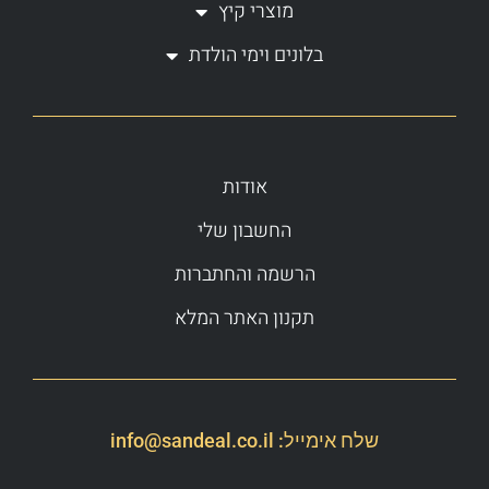
מוצרי קיץ
בלונים וימי הולדת
אודות
החשבון שלי
הרשמה והחתברות
תקנון האתר המלא
שלח אימייל:
info@sandeal.co.il