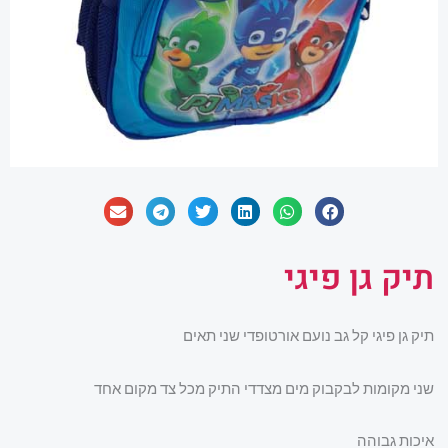
תיק גן פיגי
תיק גן פיגי קל גב נועם אורטופדי שני תאים
שני מקומות לבקבוק מים מצדדי התיק מכל צד מקום אחד
איכות גבוהה