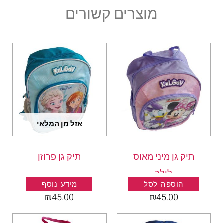
מוצרים קשורים
אזל מן המלאי
תיק גן מיני מאוס
תיק גן פרוזן
לילך
הוספה לסל
מידע נוסף
₪
45.00
₪
45.00