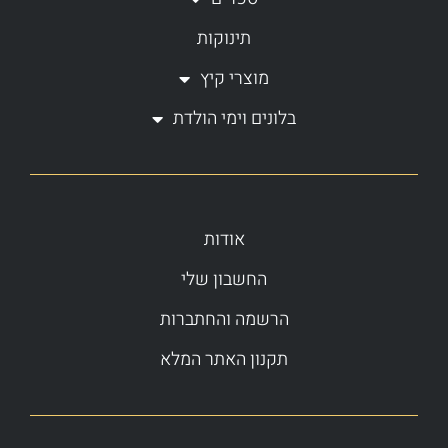
תינוקות
מוצרי קיץ
בלונים וימי הולדת
אודות
החשבון שלי
הרשמה והחתברות
תקנון האתר המלא