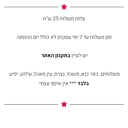
עלות משלוח 25 ש"ח
זמן משלוח עד 7 ימי עסקים לא כולל יום ההזמנה
יש לעיין
בתקנון האתר
משלוחים: כפר כנא, משהד, נצרת, עין מאהל, עילוט, יפיע.
בלבד
*** אין איסף עצמי