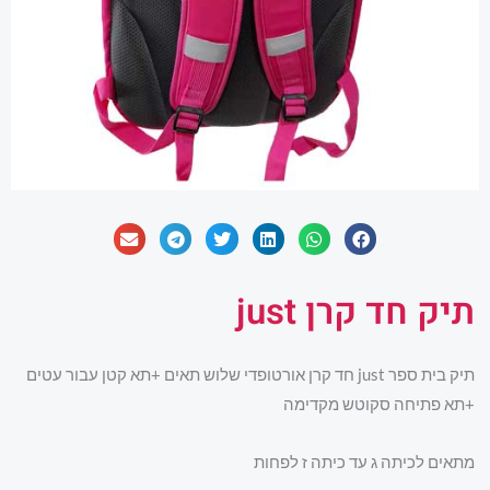
תיק חד קרן just
תיק בית ספר just חד קרן אורטופדי שלוש תאים +תא קטן עבור עטים
+תא פתיחה סקוטש מקדימה
מתאים לכיתה ג עד כיתה ז לפחות