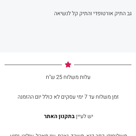
גב התיק אורטופדי והתיק קל לנשיאה
עלות משלוח 25 ש"ח
זמן משלוח עד 7 ימי עסקים לא כולל יום ההזמנה
יש לעיין
בתקנון האתר